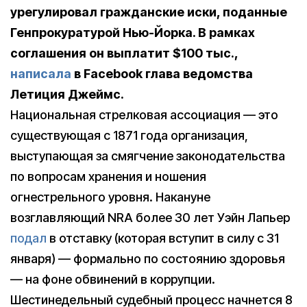
урегулировал гражданские иски, поданные
Генпрокуратурой Нью-Йорка. В рамках
соглашения он выплатит $100 тыс.,
написала
в Facebook глава ведомства
Летиция Джеймс.
Национальная стрелковая ассоциация — это
существующая с 1871 года организация,
выступающая за смягчение законодательства
по вопросам хранения и ношения
огнестрельного уровня. Накануне
возглавляющий NRA более 30 лет Уэйн Лапьер
подал
в отставку (которая вступит в силу с 31
января) — формально по состоянию здоровья
— на фоне обвинений в коррупции.
Шестинедельный судебный процесс начнется 8