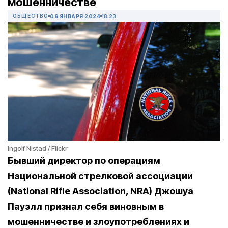
мошенничестве
ОБЩЕСТВО
06 ЯНВАРЯ 2024
18:23
Ingolf Nistad / Flickr
Бывший директор по операциям
Национальной стрелковой ассоциации
(National Rifle Association, NRA) Джошуа
Пауэлл признал себя виновным в
мошенничестве и злоупотреблениях и