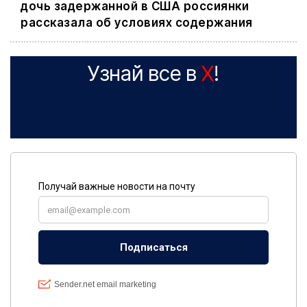
дочь задержанной в США россиянки
рассказала об условиях содержания
Узнай все в
X
!