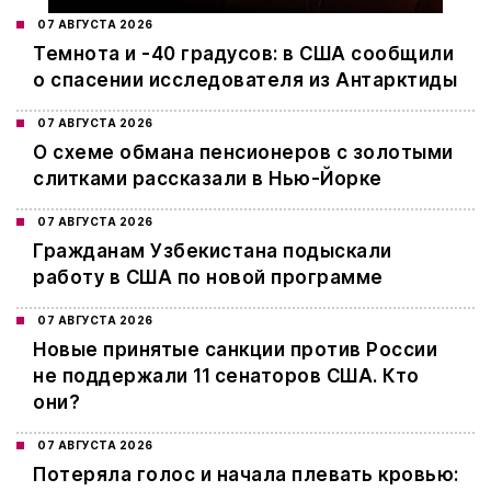
07 АВГУСТА 2026
Темнота и -40 градусов: в США сообщили
о спасении исследователя из Антарктиды
07 АВГУСТА 2026
О схеме обмана пенсионеров с золотыми
слитками рассказали в Нью-Йорке
07 АВГУСТА 2026
Гражданам Узбекистана подыскали
работу в США по новой программе
07 АВГУСТА 2026
Новые принятые санкции против России
не поддержали 11 сенаторов США. Кто
они?
07 АВГУСТА 2026
Потеряла голос и начала плевать кровью: