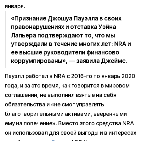
января.
«Признание Джошуа Пауэлла в своих
правонарушениях и отставка Уэйна
Лапьера подтверждают то, что мы
утверждали в течение многих лет: NRA и
ее высшие руководители финансово
коррумпированы», — заявила Джеймс.
Пауэлл работал в NRA с 2016-го по январь 2020
года, и за это время, как говорится в мировом
соглашении, не выполнил взятые на себя
обязательства и «не смог управлять
благотворительными активами, вверенными
ему на попечение». Вместо этого средства NRA
он использовал для своей выгоды и в интересах