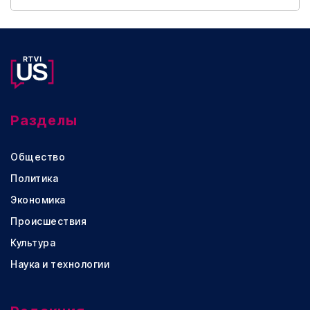
Разделы
Общество
Политика
Экономика
Происшествия
Культура
Наука и технологии