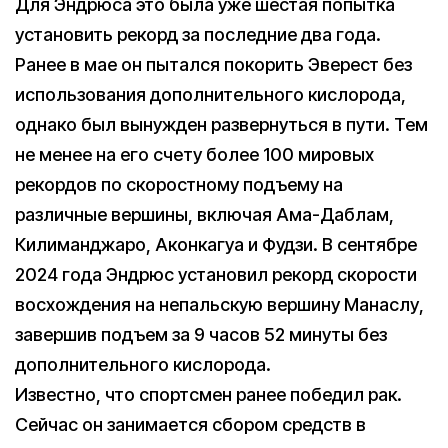
Для Эндрюса это была уже шестая попытка
установить рекорд за последние два года.
Ранее в мае он пытался покорить Эверест без
использования дополнительного кислорода,
однако был вынужден развернуться в пути. Тем
не менее на его счету более 100 мировых
рекордов по скоростному подъему на
различные вершины, включая Ама-Даблам,
Килиманджаро, Аконкагуа и Фудзи. В сентябре
2024 года Эндрюс установил рекорд скорости
восхождения на непальскую вершину Манаслу,
завершив подъем за 9 часов 52 минуты без
дополнительного кислорода.
Известно, что спортсмен ранее победил рак.
Сейчас он занимается сбором средств в