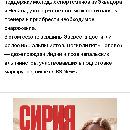
поддержку молодых спортсменов из Эквадора
и Непала, у которых нет возможности нанять
тренера и приобрести необходимое
снаряжение.
В этом сезоне вершины Эвереста достигли
более 950 альпинистов. Погибли пять человек
— двое граждан Индии и трое непальских
альпинистов, участвовавших в подготовке
маршрутов, пишет CBS News.