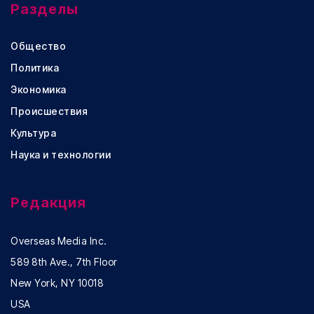
Разделы
Общество
Политика
Экономика
Происшествия
Культура
Наука и технологии
Редакция
Overseas Media Inc.
589 8th Ave., 7th Floor
New York, NY 10018
USA