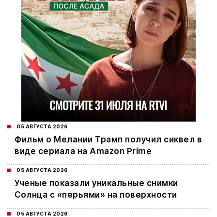
05 АВГУСТА 2026
Фильм о Мелании Трамп получил сиквел в
виде сериала на Amazon Prime
05 АВГУСТА 2026
Ученые показали уникальные снимки
Солнца с «перьями» на поверхности
05 АВГУСТА 2026