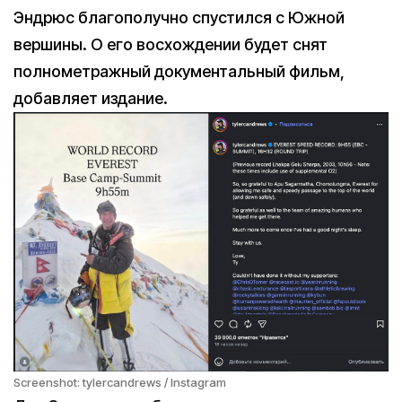
Эндрюс благополучно спустился с Южной
вершины. О его восхождении будет снят
полнометражный документальный фильм,
добавляет издание.
Screenshot: tylercandrews / Instagram