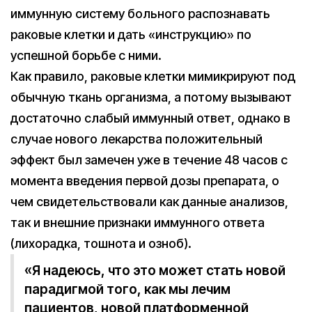
иммунную систему больного распознавать
раковые клетки и дать «инструкцию» по
успешной борьбе с ними.
Как правило, раковые клетки мимикрируют под
обычную ткань организма, а потому вызывают
достаточно слабый иммунный ответ, однако в
случае нового лекарства положительный
эффект был замечен уже в течение 48 часов с
момента введения первой дозы препарата, о
чем свидетельствовали как данные анализов,
так и внешние признаки иммунного ответа
(лихорадка, тошнота и озноб).
«Я надеюсь, что это может стать новой
парадигмой того, как мы лечим
пациентов, новой платформенной