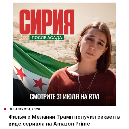
05 АВГУСТА 2026
Фильм о Мелании Трамп получил сиквел в
виде сериала на Amazon Prime