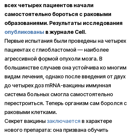
всех четырех пациентов начали
самостоятельно бороться с раковыми
образованиями. Результаты исследования
опубликованы
в журнале Cell.
Первые испытания были проведены на четырех
пациентах с глиобластомой — наиболее
агрессивной формой опухоли мозга. В
большинстве случаев она устойчива ко многим
видам лечения, однако после введения от двух
до четырех доз mRNA-вакцины иммунная
система больных смогла самостоятельно
перестроиться. Теперь организм сам боролся с
раковыми клетками.
Секрет вакцины
заключается
в характере
нового препарата: она призвана обучить