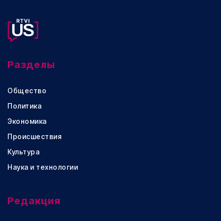
Разделы
Общество
Политика
Экономика
Происшествия
Культура
Наука и технологии
Редакция