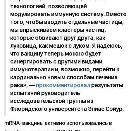
технологией, позволяющей
модулировать иммунную систему. Вместо
того, чтобы вводить отдельные частицы,
мы впрыскиваем кластеры частиц,
которые обвивают друг друга, как
луковица, как мешок с луком. Я надеюсь,
что вакцину теперь можно будет
синергировать с другими видами
иммунотерапии и, возможно, перейти к
кардинально новым способам лечения
рака», —
прокомментировал
результаты
испытаний руководитель
исследовательской группы из
Флоридского университета Элиас Сэйур.
mRNA-вакцины активно использовались в