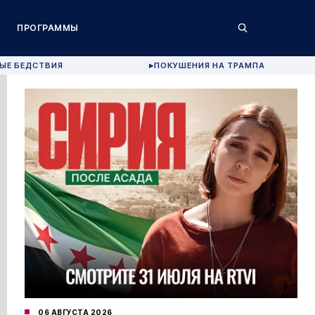
ПРОГРАММЫ
ЫЕ БЕДСТВИЯ
ПОКУШЕНИЯ НА ТРАМПА
▶
06 АВГУСТА 2026