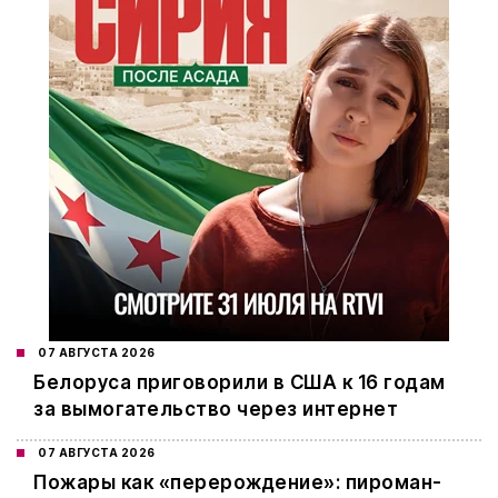
07 АВГУСТА 2026
Белоруса приговорили в США к 16 годам
за вымогательство через интернет
07 АВГУСТА 2026
Пожары как «перерождение»: пироман-