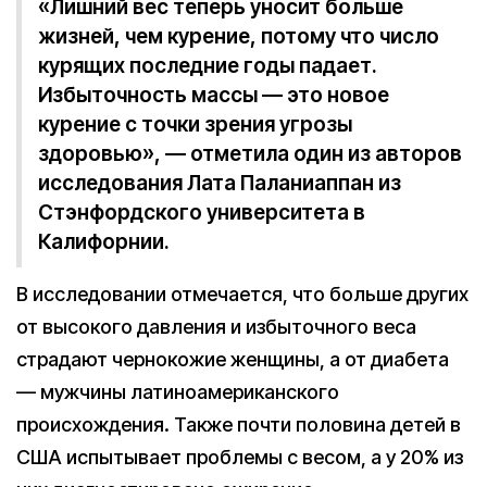
«Лишний вес теперь уносит больше
жизней, чем курение, потому что число
курящих последние годы падает.
Избыточность массы — это новое
курение с точки зрения угрозы
здоровью», — отметила один из авторов
исследования Лата Паланиаппан из
Стэнфордского университета в
Калифорнии.
В исследовании отмечается, что больше других
от высокого давления и избыточного веса
страдают чернокожие женщины, а от диабета
— мужчины латиноамериканского
происхождения. Также почти половина детей в
США испытывает проблемы с весом, а у 20% из