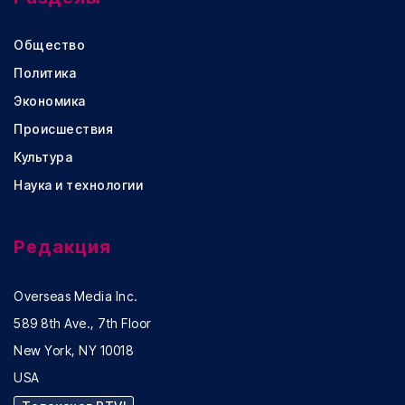
Общество
Политика
Экономика
Происшествия
Культура
Наука и технологии
Редакция
Overseas Media Inc.
589 8th Ave., 7th Floor
New York, NY 10018
USA