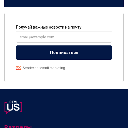
Разделы