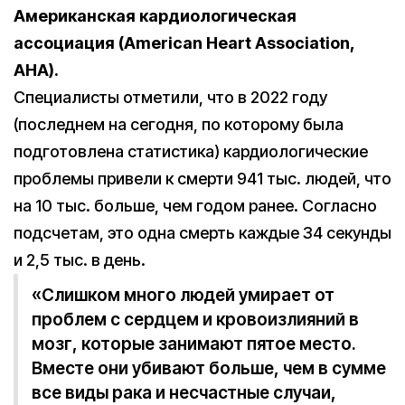
Американская кардиологическая
ассоциация (American Heart Association,
AHA).
Специалисты отметили, что в 2022 году
(последнем на сегодня, по которому была
подготовлена статистика) кардиологические
проблемы привели к смерти 941 тыс. людей, что
на 10 тыс. больше, чем годом ранее. Согласно
подсчетам, это одна смерть каждые 34 секунды
и 2,5 тыс. в день.
«Слишком много людей умирает от
проблем с сердцем и кровоизлияний в
мозг, которые занимают пятое место.
Вместе они убивают больше, чем в сумме
все виды рака и несчастные случаи,