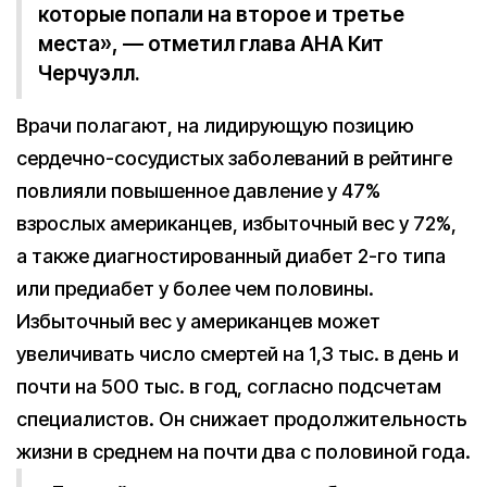
которые попали на второе и третье
места», — отметил глава AHA Кит
Черчуэлл.
Врачи полагают, на лидирующую позицию
сердечно-сосудистых заболеваний в рейтинге
повлияли повышенное давление у 47%
взрослых американцев, избыточный вес у 72%,
а также диагностированный диабет 2-го типа
или предиабет у более чем половины.
Избыточный вес у американцев может
увеличивать число смертей на 1,3 тыс. в день и
почти на 500 тыс. в год, согласно подсчетам
специалистов. Он снижает продолжительность
жизни в среднем на почти два с половиной года.