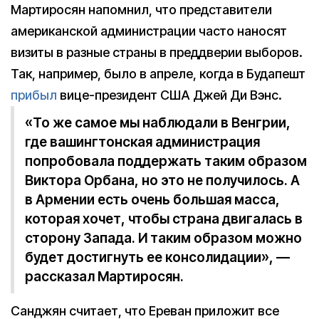
Мартиросян напомнил, что представители
американской администрации часто наносят
визиты в разные страны в преддверии выборов.
Так, например, было в апреле, когда в Будапешт
прибыл
вице-президент США Джей Ди Вэнс.
«То же самое мы наблюдали в Венгрии,
где вашингтонская администрация
попробовала поддержать таким образом
Виктора Орбана, но это не получилось. А
в Армении есть очень большая масса,
которая хочет, чтобы страна двигалась в
сторону Запада. И таким образом можно
будет достигнуть ее консолидации», —
рассказал Мартиросян.
Санджян считает, что Ереван приложит все