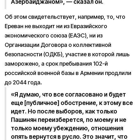
Азербайджаном», — сказал он.
Об этом свидетельствует, например, то, что
Ереван не выходит ни из Евразийского
экономического союза (ЕАЭС), ни из
Организации Договора о коллективной
безопасности (ОДКБ), участие в которой лишь
заморожено, а срок пребывания 102-й
российской военной базы в Армении продлили
до 2044 года.
«Я думаю, что все согласовано и будет
еще [публичное] обострение, к этому все
идет. Но после выборов, как только
Пашинян переизберется, по моему и не
только моему убеждению, отношения
опять вернутся в русло. Это значит, что