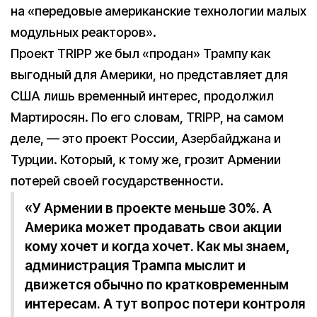
на «передовые американские технологии малых
модульных реакторов».
Проект TRIPP же был «продан» Трампу как
выгодный для Америки, но представляет для
США лишь временный интерес, продолжил
Мартиросян. По его словам, TRIPP, на самом
деле, — это проект России, Азербайджана и
Турции. Который, к тому же, грозит Армении
потерей своей государственности.
«У Армении в проекте меньше 30%. А
Америка может продавать свои акции
кому хочет и когда хочет. Как мы знаем,
администрация Трампа мыслит и
движется обычно по кратковременным
интересам. А тут вопрос потери контроля