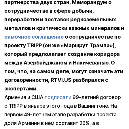
партнерства двух стран, Меморандум о
сотрудничестве в сфере добычи,
переработки и поставок редкоземельных
металлов и критически важных минералов и
рамочное соглашение
о сотрудничестве по
проекту TRIPP (он же «Маршрут Трампа»),
который предполагает создание коридора
между Азербайджаном и Нахичеванью. О
том, что, на самом деле, могут означать эти
договоренности, RTVI.US разбирался с
экспертами.
Армения и США
подписали
99-летний договор
о TRIPP в январе этого года в Вашингтоне. На
первом 49-летнем этапе разработки проекта
доля Армении в нем составит 26%, а в