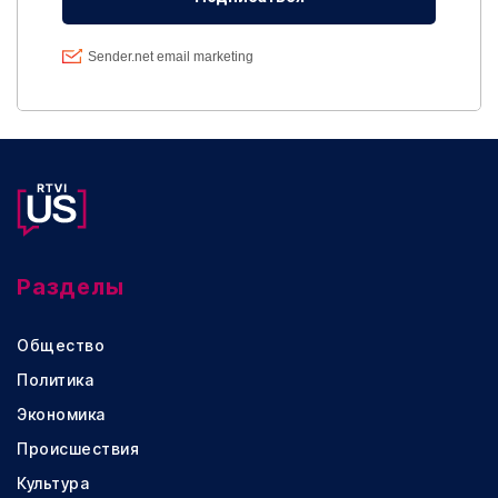
Разделы
Общество
Политика
Экономика
Происшествия
Культура