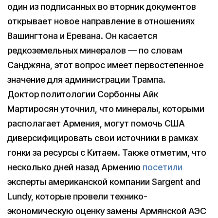
один из подписанных во вторник документов
открывает новое направление в отношениях
Вашингтона и Еревана. Он касается
редкоземельных минералов — по словам
Санджяна, этот вопрос имеет первостепенное
значение для администрации Трампа.
Доктор политологии Сорбонны Айк
Мартиросян уточнил, что минералы, которыми
располагает Армения, могут помочь США
диверсифицировать свои источники в рамках
гонки за ресурсы с Китаем. Также отметим, что
несколько дней назад Армению
посетили
эксперты американской компании Sargent and
Lundy, которые провели технико-
экономическую оценку замены Армянской АЭС