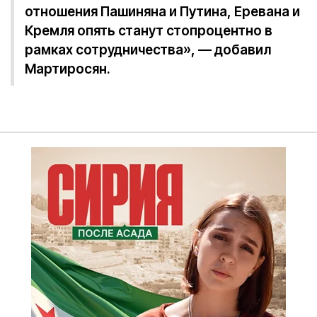
отношения Пашиняна и Путина, Еревана и
Кремля опять станут стопроцентно в
рамках сотрудничества», — добавил
Мартиросян.