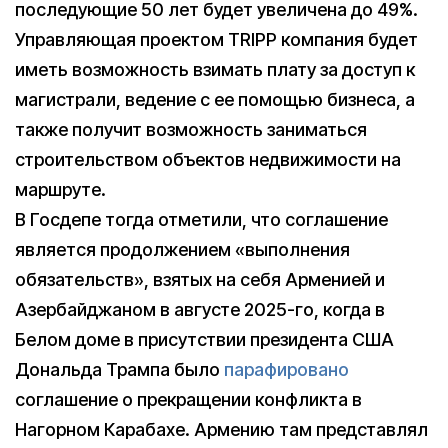
последующие 50 лет будет увеличена до 49%.
Управляющая проектом TRIPP компания будет
иметь возможность взимать плату за доступ к
магистрали, ведение с ее помощью бизнеса, а
также получит возможность заниматься
строительством объектов недвижимости на
маршруте.
В Госдепе тогда отметили, что соглашение
является продолжением «выполнения
обязательств», взятых на себя Арменией и
Азербайджаном в августе 2025-го, когда в
Белом доме в присутствии президента США
Дональда Трампа было
парафировано
соглашение о прекращении конфликта в
Нагорном Карабахе. Армению там представлял