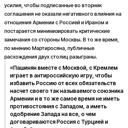
усилия, чтобы подписанные во вторник
соглашения не оказали негативного влияния на
отношения Армении с Россией и Ираном и
постарается минимизировать критические
замечания со стороны Москвы. В то же время,
по мнению Мартиросяна, публичные
расхождения двух столиц разыграны.
«Пашинян вместе с Москвой, с Кремлем
играет в антироссийскую игру, чтобы
избавить Россию от всех обязательств
насчет своего так называемого союзника
Армении и в то же самое время не иметь
противостояния с Западом, а иметь
одобрение Запада на все, о чем
договариваются Россия с Турцией и