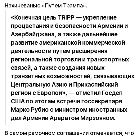
Нахичеванью «Путем Трампа».
«Конечная цель TRIPP — укрепление
процветания и безопасности Армении и
Азербайджана, а также дальнейшее
развитие американской коммерческой
деятельности путем расширения
региональной торговли и транспортных
связей, а также создания новых
транзитных возможностей, связывающих
Центральную Азию и Прикаспийский
регион с Европой», — отметил Госдеп
США по итогам встречи госсекретаря
Марко Рубио с министром иностранных
дел Армении Араратом Мирзояном.
В самом рамочном соглашении отмечается, что