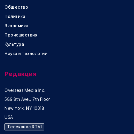
Общество
Политика
Экономика
Происшествия
Культура
Наука и технологии
Редакция
Overseas Media Inc.
589 8th Ave., 7th Floor
New York, NY 10018
USA
Телеканал RTVI