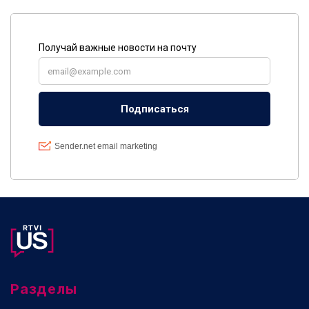
Разделы