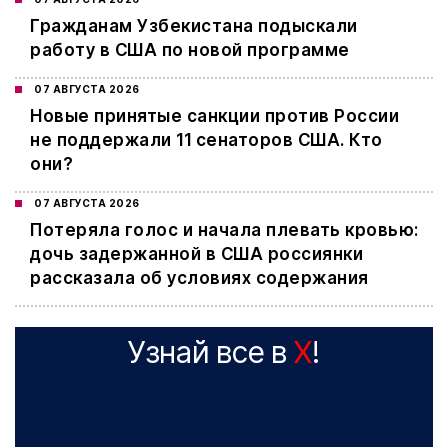
Гражданам Узбекистана подыскали
работу в США по новой программе
07 АВГУСТА 2026
Новые принятые санкции против России
не поддержали 11 сенаторов США. Кто
они?
07 АВГУСТА 2026
Потеряла голос и начала плевать кровью:
дочь задержанной в США россиянки
рассказала об условиях содержания
Узнай все в
X
!