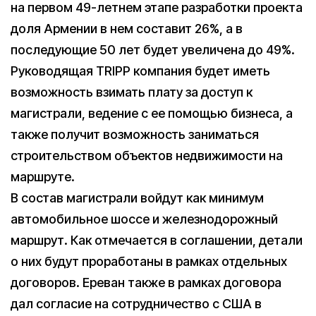
на первом 49-летнем этапе разработки проекта
доля Армении в нем составит 26%, а в
последующие 50 лет будет увеличена до 49%.
Руководящая TRIPP компания будет иметь
возможность взимать плату за доступ к
магистрали, ведение с ее помощью бизнеса, а
также получит возможность заниматься
строительством объектов недвижимости на
маршруте.
В состав магистрали войдут как минимум
автомобильное шоссе и железнодорожный
маршрут. Как отмечается в соглашении, детали
о них будут проработаны в рамках отдельных
договоров. Ереван также в рамках договора
дал согласие на сотрудничество с США в