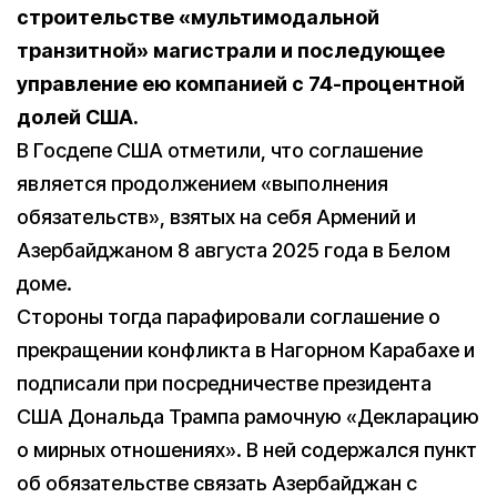
строительстве «мультимодальной
транзитной» магистрали и последующее
управление ею компанией с 74-процентной
долей США.
В Госдепе США отметили, что соглашение
является продолжением «выполнения
обязательств», взятых на себя Армений и
Азербайджаном 8 августа 2025 года в Белом
доме.
Стороны тогда парафировали соглашение о
прекращении конфликта в Нагорном Карабахе и
подписали при посредничестве президента
США Дональда Трампа рамочную «Декларацию
о мирных отношениях». В ней содержался пункт
об обязательстве связать Азербайджан с