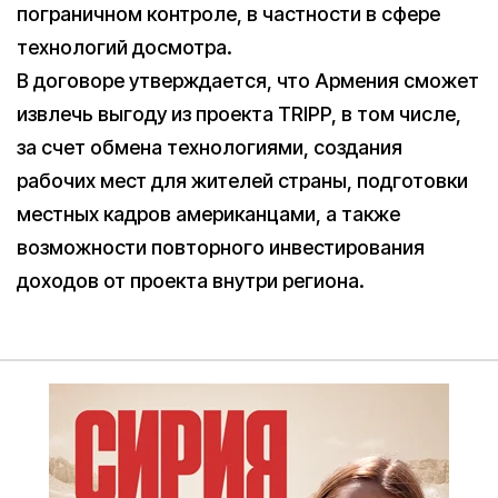
пограничном контроле, в частности в сфере
технологий досмотра.
В договоре утверждается, что Армения сможет
извлечь выгоду из проекта TRIPP, в том числе,
за счет обмена технологиями, создания
рабочих мест для жителей страны, подготовки
местных кадров американцами, а также
возможности повторного инвестирования
доходов от проекта внутри региона.