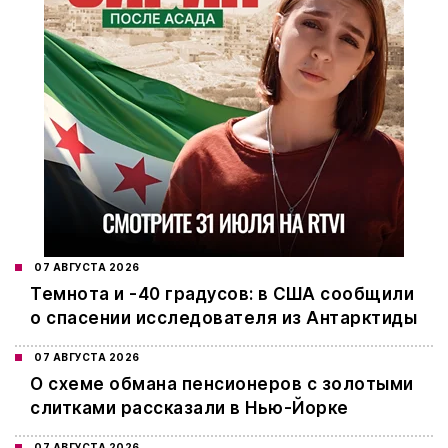
07 АВГУСТА 2026
Темнота и -40 градусов: в США сообщили
о спасении исследователя из Антарктиды
07 АВГУСТА 2026
О схеме обмана пенсионеров с золотыми
слитками рассказали в Нью-Йорке
07 АВГУСТА 2026