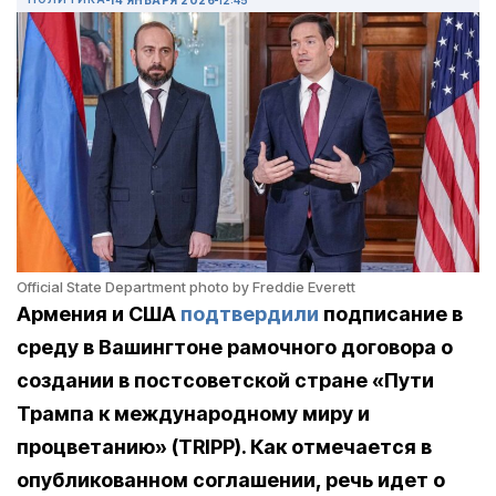
Official State Department photo by Freddie Everett
Армения и США
подтвердили
подписание в
среду в Вашингтоне рамочного договора о
создании в постсоветской стране «Пути
Трампа к международному миру и
процветанию» (TRIPP). Как отмечается в
опубликованном соглашении, речь идет о