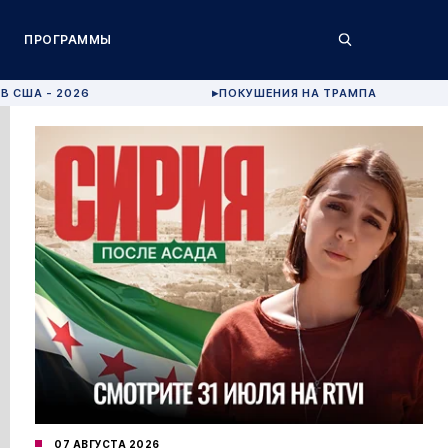
ПРОГРАММЫ
В США - 2026
ПОКУШЕНИЯ НА ТРАМПА
▶
07 АВГУСТА 2026