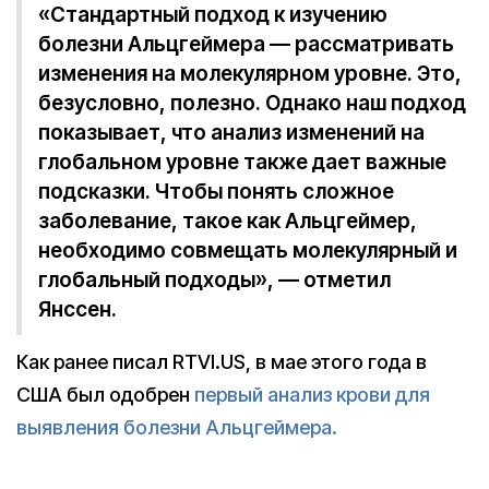
«Стандартный подход к изучению
болезни Альцгеймера — рассматривать
изменения на молекулярном уровне. Это,
безусловно, полезно. Однако наш подход
показывает, что анализ изменений на
глобальном уровне также дает важные
подсказки. Чтобы понять сложное
заболевание, такое как Альцгеймер,
необходимо совмещать молекулярный и
глобальный подходы», — отметил
Янссен.
Как ранее писал RTVI.US, в мае этого года в
США был одобрен
первый анализ крови для
выявления болезни Альцгеймера.