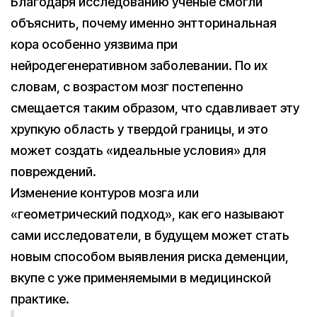
Благодаря исследованию ученые смогли
объяснить, почему именно энтторинальная
кора особенно уязвима при
нейродегенеративном заболевании. По их
словам, с возрастом мозг постепенно
смещается таким образом, что сдавливает эту
хрупкую область у твердой границы, и это
может создать «идеальные условия» для
повреждений.
Изменение контуров мозга или
«геометрический подход», как его называют
сами исследователи, в будущем может стать
новым способом выявления риска деменции,
вкупе с уже применяемыми в медицинской
практике.