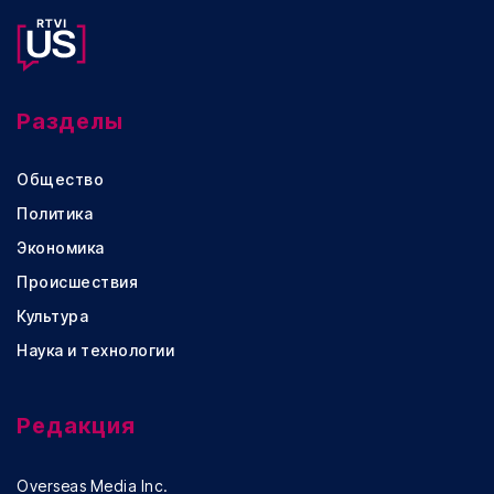
Разделы
Общество
Политика
Экономика
Происшествия
Культура
Наука и технологии
Редакция
Overseas Media Inc.