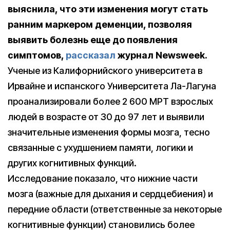
выяснила, что эти изменения могут стать
ранним маркером деменции, позволяя
выявить болезнь еще до появления
симптомов,
рассказал
журнал Newsweek.
Ученые из Калифорнийского университета в
Ирвайне и испанского Университета Ла-Лагуна
проанализировали более 2 600 МРТ взрослых
людей в возрасте от 30 до 97 лет и выявили
значительные изменения формы мозга, тесно
связанные с ухудшением памяти, логики и
других когнитивных функций.
Исследование показало, что нижние части
мозга (важные для дыхания и сердцебиения) и
передние области (ответственные за некоторые
когнитивные функции) становились более