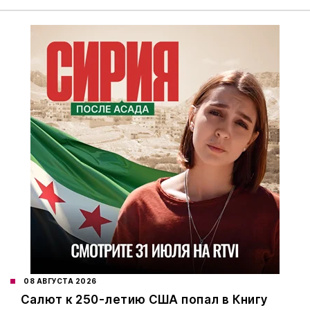
08 АВГУСТА 2026
Салют к 250-летию США попал в Книгу