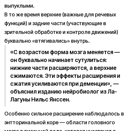
выпуклыми.
В то же время верхние (важные для речевых
функций) и задние части (участвующие в
зрительной обработке и контроле движений)
буквально «втягивались» внутрь.
«С возрастом форма мозга меняется —
он буквально начинает сутулиться:
нижние части расширяются, а верхние
сжимаются. Эти эффекты расширения и
сжатия усиливаются при деменции», —
объяснил изданию нейробиолог из Ла-
Лагуны Нильс Янссен.
Особенно сильное расширение наблюдалось в
энтторинальной коре — области головного