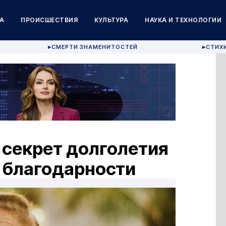
А
ПРОИСШЕСТВИЯ
КУЛЬТУРА
НАУКА И ТЕХНОЛОГИИ
СМЕРТИ ЗНАМЕНИТОСТЕЙ
СТИХ
▶
▶
 секрет долголетия
е благодарности