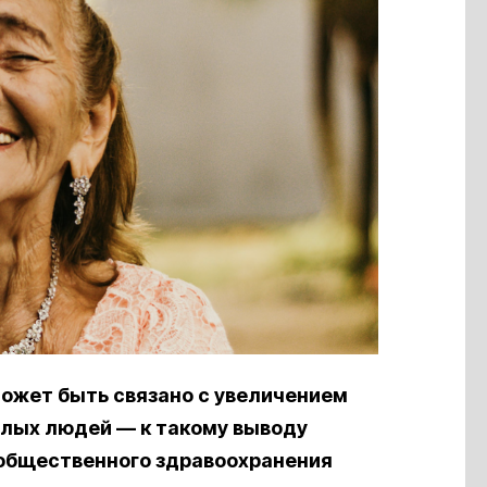
ожет быть связано с увеличением
лых людей — к такому выводу
 общественного здравоохранения