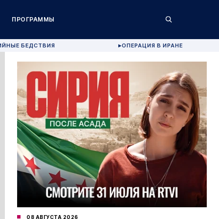
ПРОГРАММЫ
ИЙНЫЕ БЕДСТВИЯ
ОПЕРАЦИЯ В ИРАНЕ
▶
08 АВГУСТА 2026