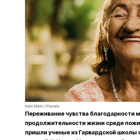
Italo Melo / Pexels
Переживание чувства благодарности м
продолжительности жизни среди пожи
пришли ученые из Гарвардской школы