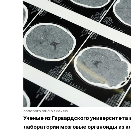
cottonbro studio / Pexels
Ученые из Гарвардского университета
лаборатории мозговые органоиды из кл