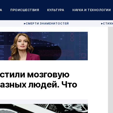
А
ПРОИСШЕСТВИЯ
КУЛЬТУРА
НАУКА И ТЕХНОЛОГИИ
СМЕРТИ ЗНАМЕНИТОСТЕЙ
СТИХ
▶
▶
стили мозговую
разных людей. Что