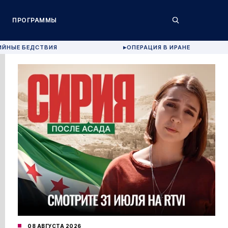
ПРОГРАММЫ
ИЙНЫЕ БЕДСТВИЯ
ОПЕРАЦИЯ В ИРАНЕ
▶
08 АВГУСТА 2026