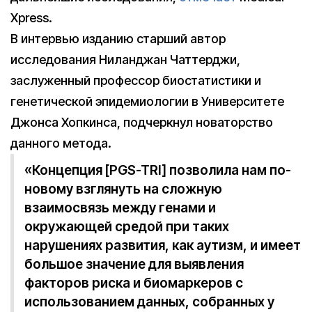
Xpress.
В интервью изданию старший автор
исследования Ниланджан Чаттерджи,
заслуженный профессор биостатистики и
генетической эпидемиологии в Университете
Джонса Хопкинса, подчеркнул новаторство
данного метода.
«Концепция [PGS-TRI] позволила нам по-
новому взглянуть на сложную
взаимосвязь между генами и
окружающей средой при таких
нарушениях развития, как аутизм, и имеет
большое значение для выявления
факторов риска и биомаркеров с
использованием данных, собранных у