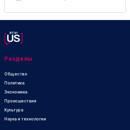
Разделы
Общество
Политика
Экономика
Происшествия
Культура
Наука и технологии