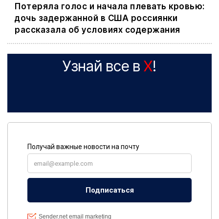
Потеряла голос и начала плевать кровью:
дочь задержанной в США россиянки
рассказала об условиях содержания
Узнай все в
X
!