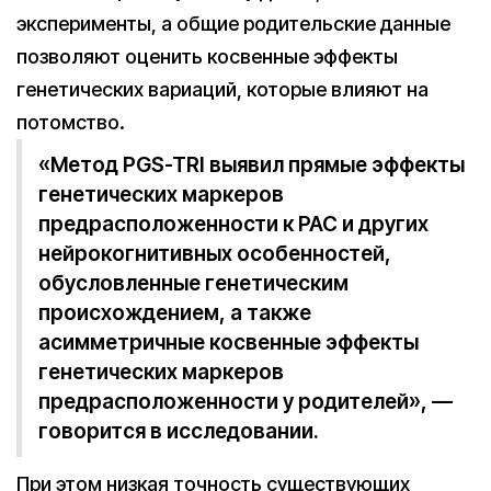
эксперименты, а общие родительские данные
позволяют оценить косвенные эффекты
генетических вариаций, которые влияют на
потомство.
«Метод PGS-TRI выявил прямые эффекты
генетических маркеров
предрасположенности к РАС и других
нейрокогнитивных особенностей,
обусловленные генетическим
происхождением, а также
асимметричные косвенные эффекты
генетических маркеров
предрасположенности у родителей», —
говорится в исследовании.
При этом низкая точность существующих