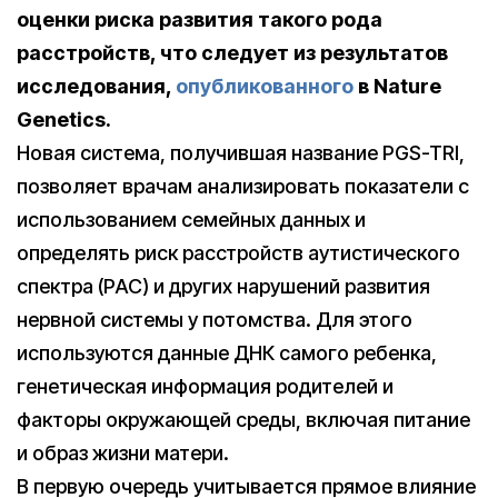
оценки риска развития такого рода
расстройств, что следует из результатов
исследования,
опубликованного
в Nature
Genetics.
Новая система, получившая название PGS-TRI,
позволяет врачам анализировать показатели с
использованием семейных данных и
определять риск расстройств аутистического
спектра (РАС) и других нарушений развития
нервной системы у потомства. Для этого
используются данные ДНК самого ребенка,
генетическая информация родителей и
факторы окружающей среды, включая питание
и образ жизни матери.
В первую очередь учитывается прямое влияние