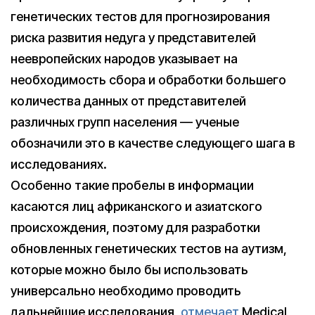
генетических тестов для прогнозирования
риска развития недуга у представителей
неевропейских народов указывает на
необходимость сбора и обработки большего
количества данных от представителей
различных групп населения — ученые
обозначили это в качестве следующего шага в
исследованиях.
Особенно такие пробелы в информации
касаются лиц африканского и азиатского
происхождения, поэтому для разработки
обновленных генетических тестов на аутизм,
которые можно было бы использовать
универсально необходимо проводить
дальнейшие исследования,
отмечает
Medical