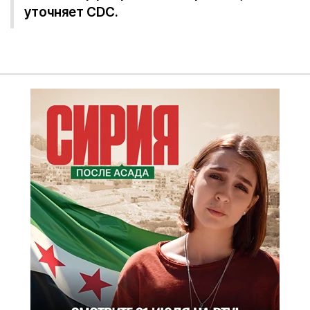
уточняет CDC.