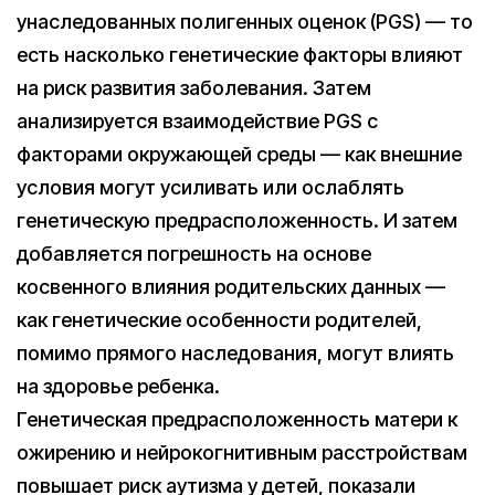
унаследованных полигенных оценок (PGS) — то
есть насколько генетические факторы влияют
на риск развития заболевания. Затем
анализируется взаимодействие PGS с
факторами окружающей среды — как внешние
условия могут усиливать или ослаблять
генетическую предрасположенность. И затем
добавляется погрешность на основе
косвенного влияния родительских данных —
как генетические особенности родителей,
помимо прямого наследования, могут влиять
на здоровье ребенка.
Генетическая предрасположенность матери к
ожирению и нейрокогнитивным расстройствам
повышает риск аутизма у детей, показали