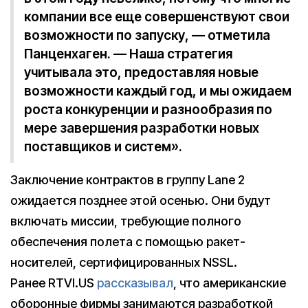
компании все еще совершенствуют свои
возможности по запуску, — отметила
Панценхаген. — Наша стратегия
учитывала это, предоставляя новые
возможности каждый год, и мы ожидаем
роста конкуренции и разнообразия по
мере завершения разработки новых
поставщиков и систем».
Заключение контрактов в группу Lane 2
ожидается позднее этой осенью. Они будут
включать миссии, требующие полного
обеспечения полета с помощью ракет-
носителей, сертифицированных NSSL.
Ранее RTVI.US
рассказывал
, что американские
оборонные фирмы занимаются разработкой