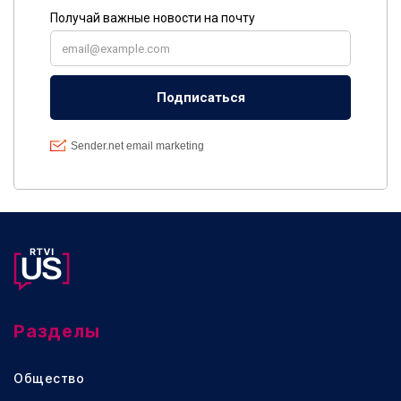
Разделы
Общество