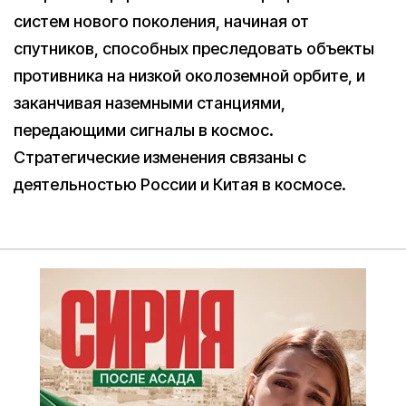
систем нового поколения, начиная от
спутников, способных преследовать объекты
противника на низкой околоземной орбите, и
заканчивая наземными станциями,
передающими сигналы в космос.
Стратегические изменения связаны с
деятельностью России и Китая в космосе.