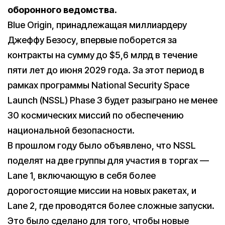
оборонного ведомства.
Blue Origin, принадлежащая миллиардеру
Джеффу Безосу, впервые поборется за
контракты на сумму до $5,6 млрд в течение
пяти лет до июня 2029 года. За этот период в
рамках программы National Security Space
Launch (NSSL) Phase 3 будет разыграно не менее
30 космических миссий по обеспечению
национальной безопасности.
В прошлом году было объявлено, что NSSL
поделят на две группы для участия в торгах —
Lane 1, включающую в себя более
дорогостоящие миссии на новых ракетах, и
Lane 2, где проводятся более сложные запуски.
Это было сделано для того, чтобы новые