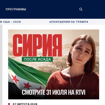
ПРОГРАММЫ
В США - 2026
ПОКУШЕНИЯ НА ТРАМПА
▶
07 АВГУСТА 2026