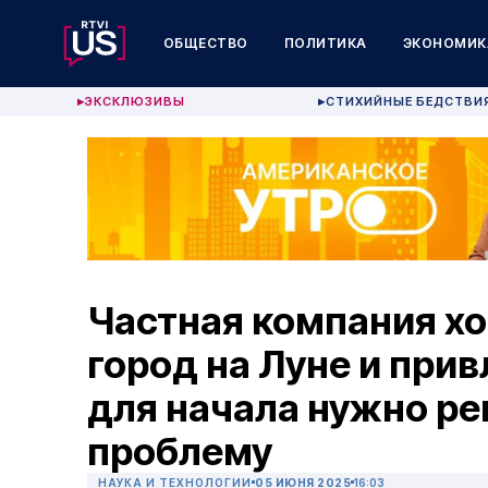
ОБЩЕСТВО
ПОЛИТИКА
ЭКОНОМИК
ЭКСКЛЮЗИВЫ
СТИХИЙНЫЕ БЕДСТВИ
▶
▶
Частная компания хо
город на Луне и прив
для начала нужно ре
проблему
НАУКА И ТЕХНОЛОГИИ
05 ИЮНЯ 2025
16:03