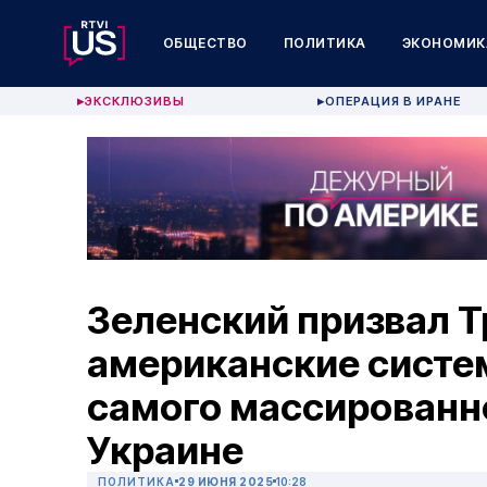
ОБЩЕСТВО
ПОЛИТИКА
ЭКОНОМИК
ЭКСКЛЮЗИВЫ
ОПЕРАЦИЯ В ИРАНЕ
▶
▶
Зеленский призвал 
американские систе
самого массированно
Украине
ПОЛИТИКА
29 ИЮНЯ 2025
10:28