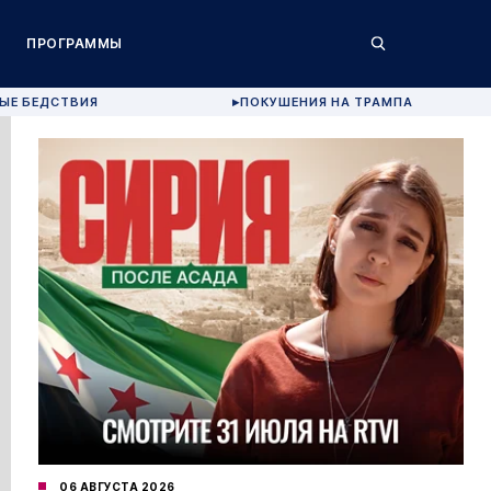
ПРОГРАММЫ
ЫЕ БЕДСТВИЯ
ПОКУШЕНИЯ НА ТРАМПА
▶
06 АВГУСТА 2026