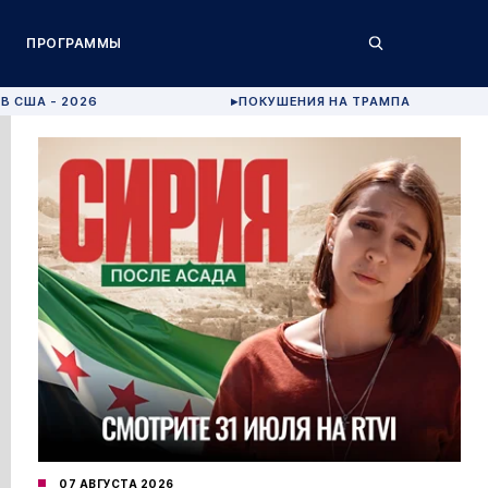
ПРОГРАММЫ
В США - 2026
ПОКУШЕНИЯ НА ТРАМПА
▶
07 АВГУСТА 2026