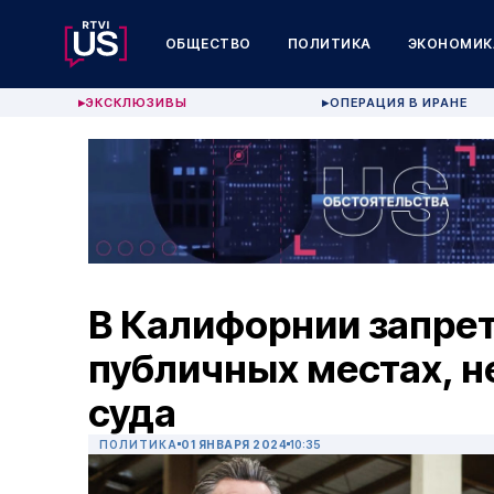
ОБЩЕСТВО
ПОЛИТИКА
ЭКОНОМИК
ЭКСКЛЮЗИВЫ
ОПЕРАЦИЯ В ИРАНЕ
▶
▶
В Калифорнии запрет
публичных местах, н
суда
ПОЛИТИКА
01 ЯНВАРЯ 2024
10:35