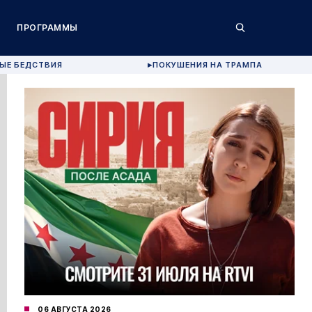
ПРОГРАММЫ
ЫЕ БЕДСТВИЯ
ПОКУШЕНИЯ НА ТРАМПА
▶
06 АВГУСТА 2026