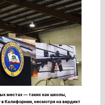
ых местах — таких как школы,
 в Калифорнии, несмотря на вердикт