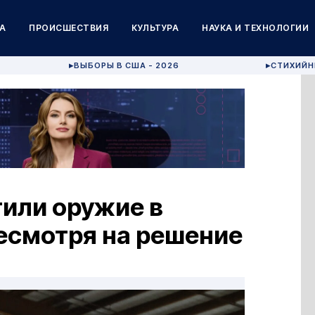
А
ПРОИСШЕСТВИЯ
КУЛЬТУРА
НАУКА И ТЕХНОЛОГИИ
ВЫБОРЫ В США - 2026
СТИХИЙН
▶
▶
или оружие в
есмотря на решение