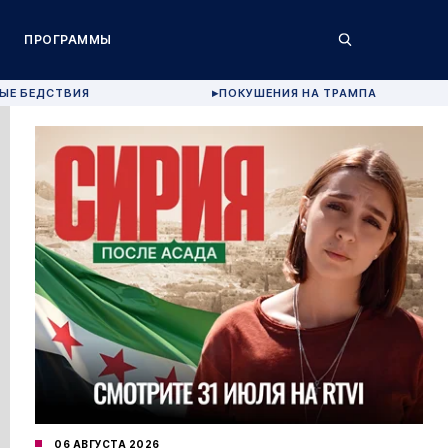
ПРОГРАММЫ
ЫЕ БЕДСТВИЯ
ПОКУШЕНИЯ НА ТРАМПА
▶
06 АВГУСТА 2026