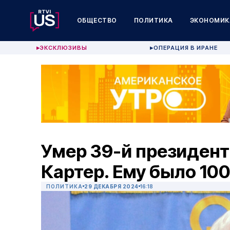
ОБЩЕСТВО
ПОЛИТИКА
ЭКОНОМИК
ЭКСКЛЮЗИВЫ
ОПЕРАЦИЯ В ИРАНЕ
▶
▶
Умер 39-й президе
Картер. Ему было 100
ПОЛИТИКА
29 ДЕКАБРЯ 2024
16:18