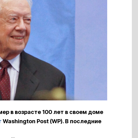
р в возрасте 100 лет в своем доме
т
Washington Post (WP). В последние