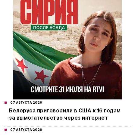
07 АВГУСТА 2026
Белоруса приговорили в США к 16 годам
за вымогательство через интернет
07 АВГУСТА 2026