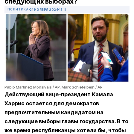
следующих выборах?
ПОЛИТИКА
21 НОЯБРЯ 2024
15:11
Pablo Martinez Monsivais / AP; Mark Schiefelbein / AP
Действующий вице-президент Камала
Харрис остается для демократов
предпочтительным кандидатом на
следующие выборы главы государства. В то
же время республиканцы хотели бы, чтобы