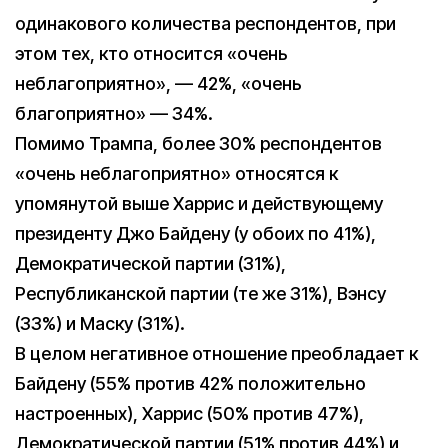
одинакового количества респондентов, при
этом тех, кто относится «очень
неблагоприятно», — 42%, «очень
благоприятно» — 34%.
Помимо Трампа, более 30% респондентов
«очень неблагоприятно» относятся к
упомянутой выше Харрис и действующему
президенту Джо Байдену (у обоих по 41%),
Демократической партии (31%),
Республиканской партии (те же 31%), Вэнсу
(33%) и Маску (31%).
В целом негативное отношение преобладает к
Байдену (55% против 42% положительно
настроенных), Харрис (50% против 47%),
Демократической партии (51% против 44%) и