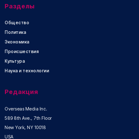
Разделы
Общество
Политика
Экономика
Происшествия
Культура
Наука и технологии
Редакция
Overseas Media Inc.
589 8th Ave., 7th Floor
New York, NY 10018
USA