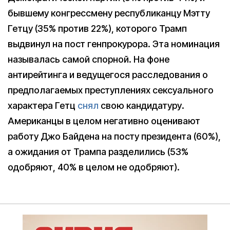
бывшему конгрессмену республиканцу Мэтту
Гетцу (35% против 22%), которого Трамп
выдвинул на пост генпрокурора. Эта номинация
называлась самой спорной. На фоне
антирейтинга и ведущегося расследования о
предполагаемых преступлениях сексуального
характера Гетц
снял
свою кандидатуру.
Американцы в целом негативно оценивают
работу Джо Байдена на посту президента (60%),
а ожидания от Трампа разделились (53%
одобряют, 40% в целом не одобряют).