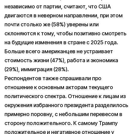
независимо от партии, считают, что США
двигаются в неверном направлении, при этом
почти столько же (58%) уверены или
склоняются к тому, чтобы позитивно смотреть
на будущие изменения в стране с 2025 года.
Больше всего американцев не устраивает
стоимость жизни (47%), работа и экономика
(29%), иммиграция (28%).
Респондентов также спрашивали про
отношение к основным акторам текущего
политического спектра. Отношение к лицам из
окружения избранного президента разделилось
примерно поровну, с небольшим перевесом в
сторону положительного. К самому Трампу
положительное и негативное отношение у