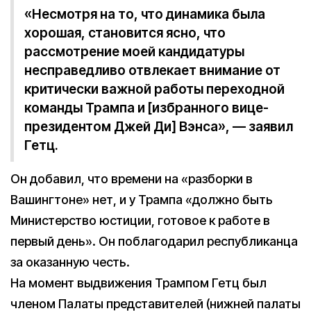
«Несмотря на то, что динамика была
хорошая, становится ясно, что
рассмотрение моей кандидатуры
несправедливо отвлекает внимание от
критически важной работы переходной
команды Трампа и [избранного вице-
президентом Джей Ди] Вэнса», — заявил
Гетц.
Он добавил, что времени на «разборки в
Вашингтоне» нет, и у Трампа «должно быть
Министерство юстиции, готовое к работе в
первый день». Он поблагодарил республиканца
за оказанную честь.
На момент выдвижения Трампом Гетц был
членом Палаты представителей (нижней палаты