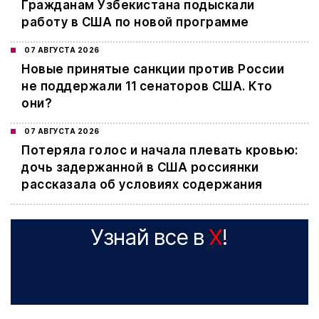
Гражданам Узбекистана подыскали
работу в США по новой программе
07 АВГУСТА 2026
Новые принятые санкции против России
не поддержали 11 сенаторов США. Кто
они?
07 АВГУСТА 2026
Потеряла голос и начала плевать кровью:
дочь задержанной в США россиянки
рассказала об условиях содержания
Узнай все в
X
!