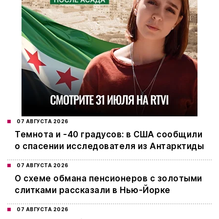
07 АВГУСТА 2026
Темнота и -40 градусов: в США сообщили
о спасении исследователя из Антарктиды
07 АВГУСТА 2026
О схеме обмана пенсионеров с золотыми
слитками рассказали в Нью-Йорке
07 АВГУСТА 2026