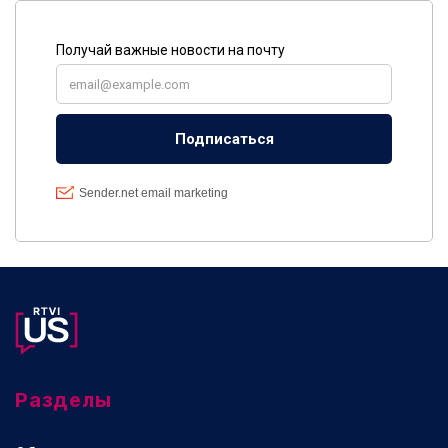
Разделы