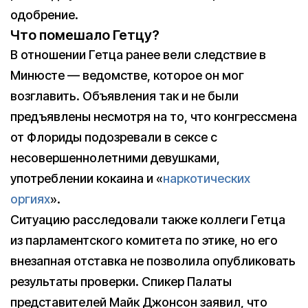
одобрение.
Что помешало Гетцу?
В отношении Гетца ранее вели следствие в
Минюсте — ведомстве, которое он мог
возглавить. Объявления так и не были
предъявлены несмотря на то, что конгрессмена
от Флориды подозревали в сексе с
несовершеннолетними девушками,
употреблении кокаина и «
наркотических
оргиях
».
Ситуацию расследовали также коллеги Гетца
из парламентского комитета по этике, но его
внезапная отставка не позволила опубликовать
результаты проверки. Спикер Палаты
представителей Майк Джонсон заявил, что