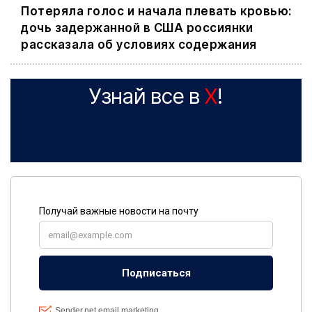
Потеряла голос и начала плевать кровью:
дочь задержанной в США россиянки
рассказала об условиях содержания
Узнай все в
X
!