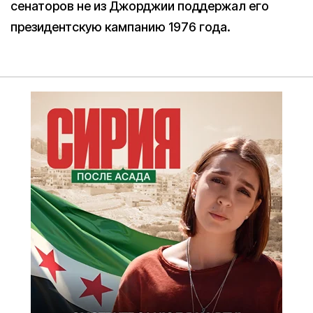
сенаторов не из Джорджии поддержал его
президентскую кампанию 1976 года.