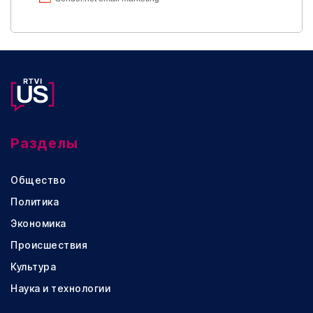
Разделы
Общество
Политика
Экономика
Происшествия
Культура
Наука и технологии