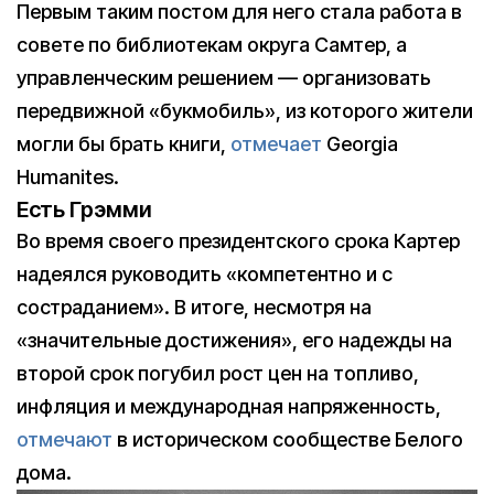
Первым таким постом для него стала работа в
совете по библиотекам округа Самтер, а
управленческим решением — организовать
передвижной «букмобиль», из которого жители
могли бы брать книги,
отмечает
Georgia
Humanites.
Есть Грэмми
Во время своего президентского срока Картер
надеялся руководить «компетентно и с
состраданием». В итоге, несмотря на
«значительные достижения», его надежды на
второй срок погубил рост цен на топливо,
инфляция и международная напряженность,
отмечают
в историческом сообществе Белого
дома.