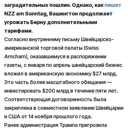
заградительных пошлин. Однако, как
пишет
NZZ am Sonntag, Вашингтон продолжает
угрожать Берну дополнительными
тарифами.
Согласно внутреннему письму Швейцарско-
американской торговой палаты (Swiss
Amcham), оказавшемуся в распоряжении
газеты, с января по апрель швейцарский бизнес
вложил в американскую экономику $27 млрд.
Это часть более масштабного обещания —
инвестировать $200 млрд в течение пяти лет.
Соответствующая договоренность была
закреплена в совместном заявлении Швейцарии
и США от 14 ноября прошлого года.
Ранее администрация Трампа пригрозила