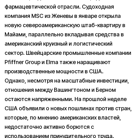
фармацевтической отрасли. Судоходная
компания MSC из Женевы в январе открыла
новую североамериканскую штаб-квартиру в
Майами, параллельно вкладывая средства в
американский круизный и логистический
сектор. Швейцарские промышленные компании
Pfiffner Group и Elma также наращивают
производственные мощности в США.
Однако, несмотря на масштабные инвестиции,
отношения между Вашингтоном и Берном
остаются напряженными. На прошлой неделе
США объявили о новых пошлинах против стран,
которые, по мнению американских властей,
недостаточно активно борются с
использованием принудительного труда.