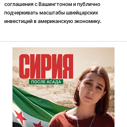
соглашения с Вашингтоном и публично
подчеркивать масштабы швейцарских
инвестиций в американскую экономику.