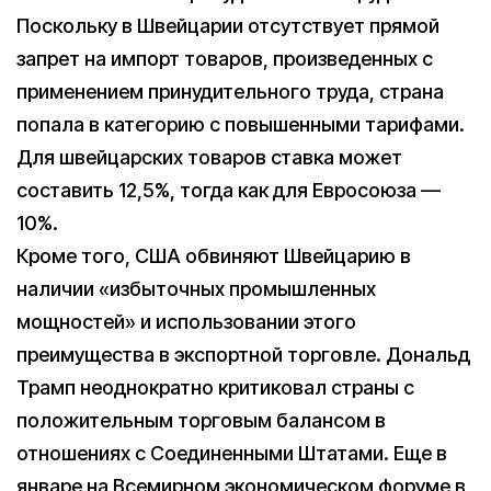
Поскольку в Швейцарии отсутствует прямой
запрет на импорт товаров, произведенных с
применением принудительного труда, страна
попала в категорию с повышенными тарифами.
Для швейцарских товаров ставка может
составить 12,5%, тогда как для Евросоюза —
10%.
Кроме того, США обвиняют Швейцарию в
наличии «избыточных промышленных
мощностей» и использовании этого
преимущества в экспортной торговле. Дональд
Трамп неоднократно критиковал страны с
положительным торговым балансом в
отношениях с Соединенными Штатами. Еще в
январе на Всемирном экономическом форуме в