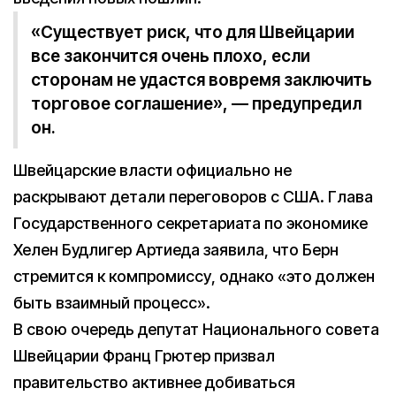
«Существует риск, что для Швейцарии
все закончится очень плохо, если
сторонам не удастся вовремя заключить
торговое соглашение», — предупредил
он.
Швейцарские власти официально не
раскрывают детали переговоров с США. Глава
Государственного секретариата по экономике
Хелен Будлигер Артиеда заявила, что Берн
стремится к компромиссу, однако «это должен
быть взаимный процесс».
В свою очередь депутат Национального совета
Швейцарии Франц Грютер призвал
правительство активнее добиваться