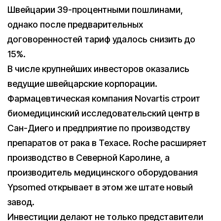
Швейцарии 39-процентными пошлинами,
однако после предварительных
договоренностей тариф удалось снизить до
15%.
В числе крупнейших инвесторов оказались
ведущие швейцарские корпорации.
Фармацевтическая компания Novartis строит
биомедицинский исследовательский центр в
Сан-Диего и предприятие по производству
препаратов от рака в Техасе. Roche расширяет
производство в Северной Каролине, а
производитель медицинского оборудования
Ypsomed открывает в этом же штате новый
завод.
Инвестиции делают не только представители