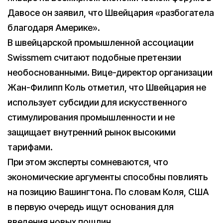
Давосе он заявил, что Швейцария «разбогатела
благодаря Америке».
В швейцарской промышленной ассоциации
Swissmem считают подобные претензии
необоснованными. Вице-директор организации
Жан-Филипп Коль отметил, что Швейцария не
использует субсидии для искусственного
стимулирования промышленности и не
защищает внутренний рынок высокими
тарифами.
При этом эксперты сомневаются, что
экономические аргументы способны повлиять
на позицию Вашингтона. По словам Коля, США
в первую очередь ищут основания для
введения новых пошлин.