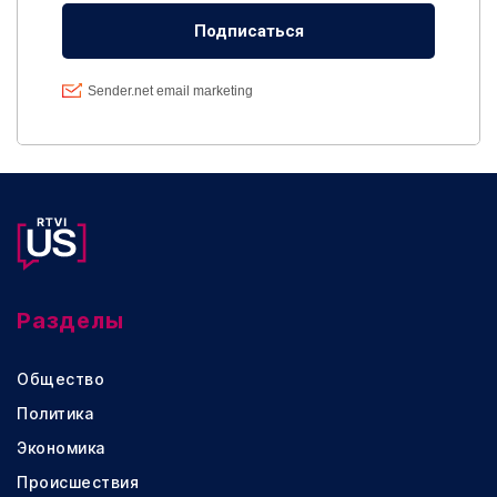
Разделы
Общество
Политика
Экономика
Происшествия