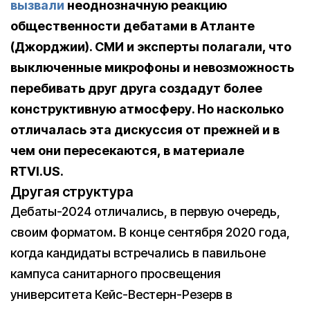
вызвали
неоднозначную реакцию
общественности дебатами в Атланте
(Джорджии). СМИ и эксперты полагали, что
выключенные микрофоны и невозможность
перебивать друг друга создадут более
конструктивную атмосферу. Но насколько
отличалась эта дискуссия от прежней и в
чем они пересекаются, в материале
RTVI.US.
Другая структура
Дебаты-2024 отличались, в первую очередь,
своим форматом. В конце сентября 2020 года,
когда кандидаты встречались в павильоне
кампуса санитарного просвещения
университета Кейс-Вестерн-Резерв в