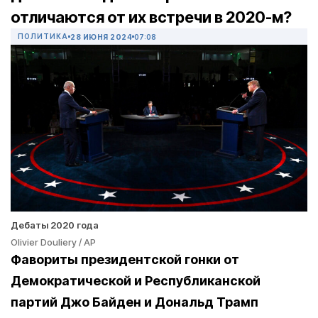
отличаются от их встречи в 2020-м?
ПОЛИТИКА
28 ИЮНЯ 2024
07:08
Дебаты 2020 года
Olivier Douliery / AP
Фавориты президентской гонки от
Демократической и Республиканской
партий Джо Байден и Дональд Трамп