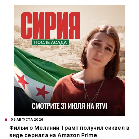
05 АВГУСТА 2026
Фильм о Мелании Трамп получил сиквел в
виде сериала на Amazon Prime