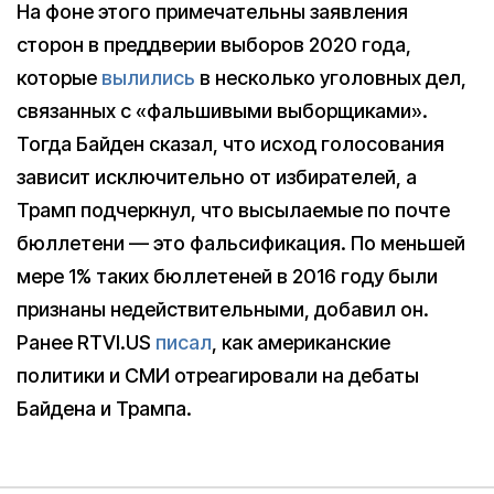
На фоне этого примечательны заявления
сторон в преддверии выборов 2020 года,
которые
вылились
в несколько уголовных дел,
связанных с «фальшивыми выборщиками».
Тогда Байден сказал, что исход голосования
зависит исключительно от избирателей, а
Трамп подчеркнул, что высылаемые по почте
бюллетени — это фальсификация. По меньшей
мере 1% таких бюллетеней в 2016 году были
признаны недействительными, добавил он.
Ранее RTVI.US
писал
, как американские
политики и СМИ отреагировали на дебаты
Байдена и Трампа.