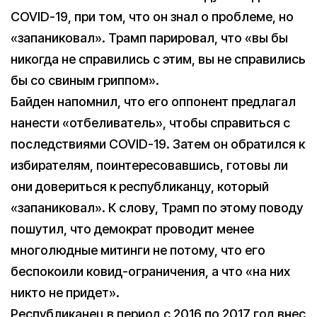
COVID-19, при том, что он знал о проблеме, но
«запаниковал». Трамп парировал, что «вы бы
никогда не справились с этим, вы не справились
бы со свиным гриппом».
Байден напомнил, что его оппонент предлагал
нанести «отбеливатель», чтобы справиться с
последствиями COVID-19. Затем он обратился к
избирателям, поинтересовавшись, готовы ли
они довериться к республиканцу, который
«запаниковал». К слову, Трамп по этому поводу
пошутил, что демократ проводит менее
многолюдные митинги не потому, что его
беспокоили ковид-ограничения, а что «на них
никто не придет».
Республиканец в период с 2016 по 2017 год внес