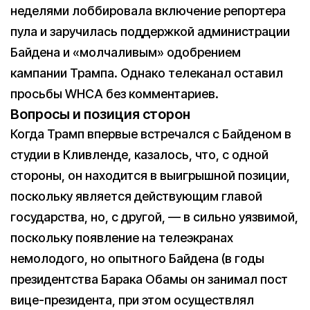
неделями лоббировала включение репортера
пула и заручилась поддержкой администрации
Байдена и «молчаливым» одобрением
кампании Трампа. Однако телеканал оставил
просьбы WHCA без комментариев.
Вопросы и позиция сторон
Когда Трамп впервые встречался с Байденом в
студии в Кливленде, казалось, что, с одной
стороны, он находится в выигрышной позиции,
поскольку является действующим главой
государства, но, с другой, — в сильно уязвимой,
поскольку появление на телеэкранах
немолодого, но опытного Байдена (в годы
президентства Барака Обамы он занимал пост
вице-президента, при этом осуществлял