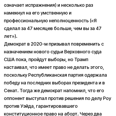
означает испражнения) и несколько раз
намекнул на его умственную и
профессиональную неполноценность («Я
сделал за 47 месяцев больше, чем вы за 47
лет»).
Демократ в 2020-м призывал повременить с
назначением нового судьи Верховного суда
США пока, пройдут выборы, но Трамп
настаивал, что имеет право не делать этого,
поскольку Республиканская партия одержала
победу на последних выборах президента и в
Сенат. Тогда же демократ напомнил, что его
оппонент выступал против решения по делу Роу
против Уэйда, гарантировавшего
конституционное право на аборт. Через два