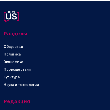
Разделы
Общество
Политика
Экономика
Происшествия
Культура
Наука и технологии
Редакция