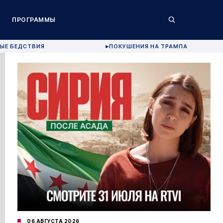
ПРОГРАММЫ
ЫЕ БЕДСТВИЯ
ПОКУШЕНИЯ НА ТРАМПА
▶
06 АВГУСТА 2026