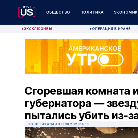
ОБЩЕСТВО
ПОЛИТИКА
ЭКОНОМИК
ЭКСКЛЮЗИВЫ
ОПЕРАЦИЯ В ИРАНЕ
▶
▶
Сгоревшая комната и
губернатора — звез
пытались убить из-з
ПОЛИТИКА
14 АПРЕЛЯ 2025
14:00