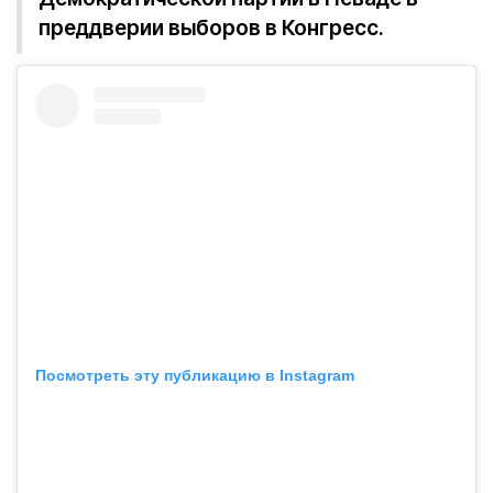
преддверии выборов в Конгресс.
Посмотреть эту публикацию в Instagram