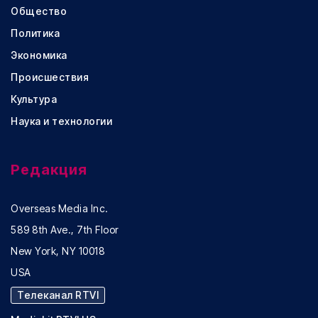
Общество
Политика
Экономика
Происшествия
Культура
Наука и технологии
Редакция
Overseas Media Inc.
589 8th Ave., 7th Floor
New York, NY 10018
USA
Телеканал RTVI