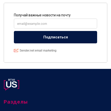
Разделы