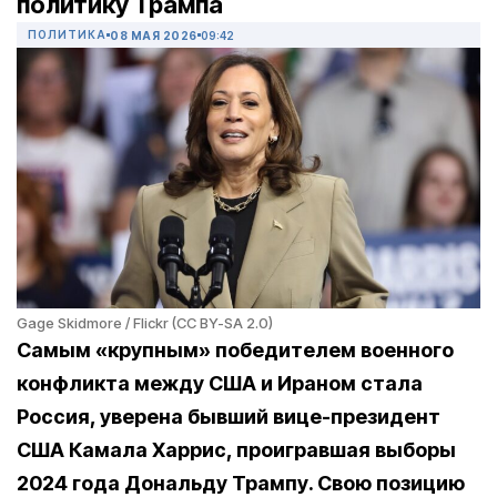
политику Трампа
ПОЛИТИКА
08 МАЯ 2026
09:42
Gage Skidmore / Flickr (CC BY-SA 2.0)
Самым «крупным» победителем военного
конфликта между США и Ираном стала
Россия, уверена бывший вице-президент
США Камала Харрис, проигравшая выборы
2024 года Дональду Трампу. Свою позицию