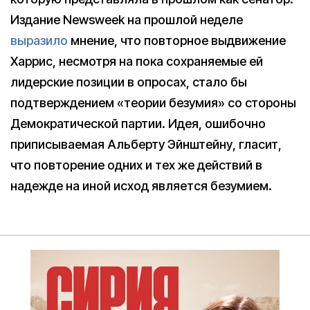
Издание Newsweek на прошлой неделе
выразило
мнение, что повторное выдвижение
Харрис, несмотря на пока сохраняемые ей
лидерские позиции в опросах, стало бы
подтверждением «теории безумия» со стороны
Демократической партии. Идея, ошибочно
приписываемая Альберту Эйнштейну, гласит,
что повторение одних и тех же действий в
надежде на иной исход является безумием.