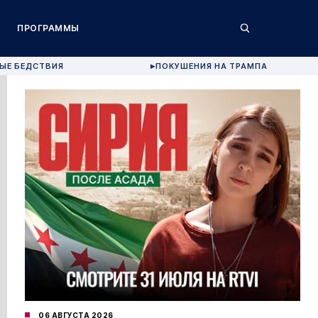
ПРОГРАММЫ
ЫЕ БЕДСТВИЯ
ПОКУШЕНИЯ НА ТРАМПА
▶
06 АВГУСТА 2026