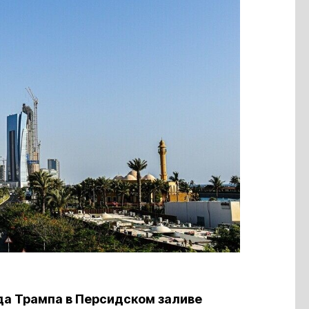
а Трампа в Персидском заливе