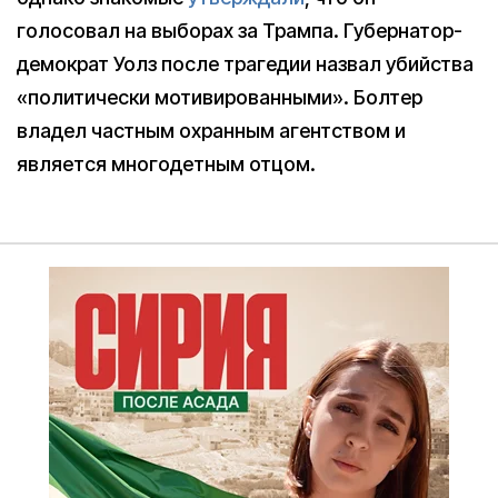
голосовал на выборах за Трампа. Губернатор-
демократ Уолз после трагедии назвал убийства
«политически мотивированными». Болтер
владел частным охранным агентством и
является многодетным отцом.