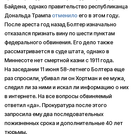
Байдена, однако правительство республиканца
Дональда Трампа
отменило
его в этом году.
После ареста год назад Болтер изначально
отказался признать вину по шести пунктам
федерального обвинения. Его дело также
рассматривается в суде штата, однако в
Миннесоте нет смертной казни с 1911 года.
На заседании 11 июня 58-летнего Болтера еще
раз спросили, убивал ли он Хортман и ее мужа,
следил ли за ними и искал ли информацию о них
в интернете. На все вопросы обвиняемый
ответил «да». Прокуратура после этого
запросила ему два последовательных
пожизненных срока и дополнительные 40 лет
тюрьмы.