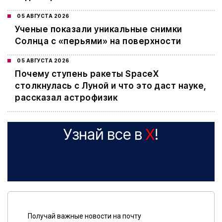
05 АВГУСТА 2026
Ученые показали уникальные снимки
Солнца с «перьями» на поверхности
05 АВГУСТА 2026
Почему ступень ракеты SpaceX
столкнулась с Луной и что это даст науке,
рассказал астрофизик
Узнай все в
X
!