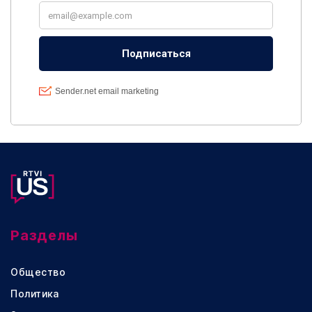
Разделы
Общество
Политика