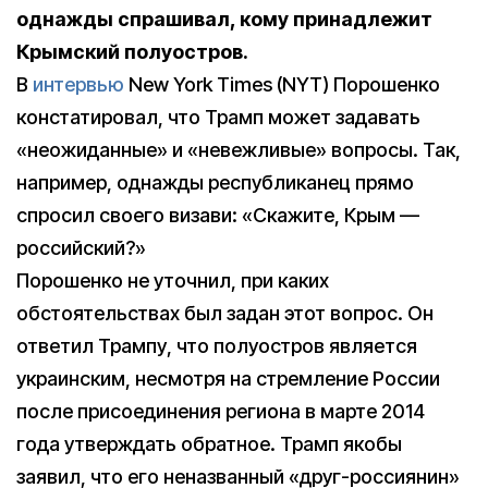
однажды спрашивал, кому принадлежит
Крымский полуостров.
В
интервью
New York Times (NYT) Порошенко
констатировал, что Трамп может задавать
«неожиданные» и «невежливые» вопросы. Так,
например, однажды республиканец прямо
спросил своего визави: «Скажите, Крым —
российский?»
Порошенко не уточнил, при каких
обстоятельствах был задан этот вопрос. Он
ответил Трампу, что полуостров является
украинским, несмотря на стремление России
после присоединения региона в марте 2014
года утверждать обратное. Трамп якобы
заявил, что его неназванный «друг-россиянин»