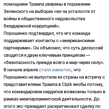
помощники Трампа уверены в поражении
Зеленского на выборах «из-за усталости от
войны и общественного недовольства
безудержной коррупцией».
Порошенко подтвердил, что его команда
поддерживает контакты с «американскими
партнерами». Он объяснил, что суть дискуссий
сводится к двум ключевым принципам —
«безопасность прежде всего и мир через силу».
В начале апреля
стало известно
, что
Порошенко не выпустили из страны на встречу с
представителями Трампа в США якобы потому,
что командировки нардепов возможны только в
рамках межпарламентской деятельности. До
этого экс-президент раскритиковал сделку по