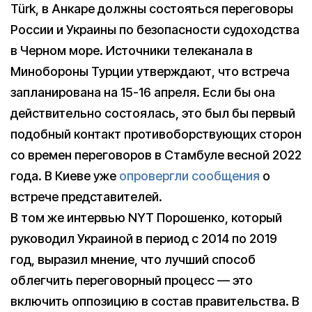
Türk, в Анкаре должны состояться переговоры
России и Украины по безопасности судоходства
в Черном море. Источники телеканала в
Минобороны Турции утверждают, что встреча
запланирована на 15-16 апреля. Если бы она
действительно состоялась, это был бы первый
подобный контакт противоборствующих сторон
со времен переговоров в Стамбуле весной 2022
года. В Киеве уже
опровергли сообщения
о
встрече представителей.
В том же интервью NYT Порошенко, который
руководил Украиной в период с 2014 по 2019
год, выразил мнение, что лучший способ
облегчить переговорный процесс — это
включить оппозицию в состав правительства. В