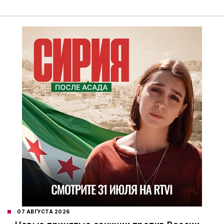
07 АВГУСТА 2026