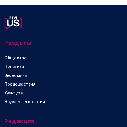
Разделы
Общество
Политика
Экономика
Происшествия
Культура
Наука и технологии
Редакция