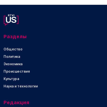
Разделы
Общество
Политика
Экономика
Происшествия
Культура
Наука и технологии
Редакция