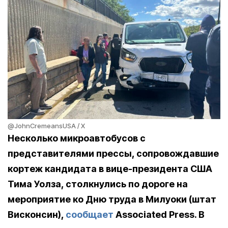
@JohnCremeansUSA / X
Несколько микроавтобусов с
представителями прессы, сопровождавшие
кортеж кандидата в вице-президента США
Тима Уолза, столкнулись по дороге на
мероприятие ко Дню труда в Милуоки (штат
Висконсин),
сообщает
Associated Press. В