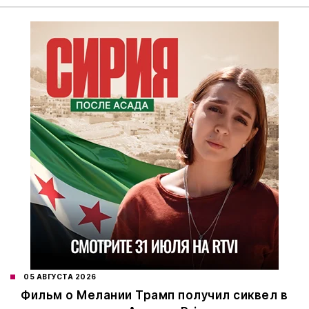
05 АВГУСТА 2026
Фильм о Мелании Трамп получил сиквел в