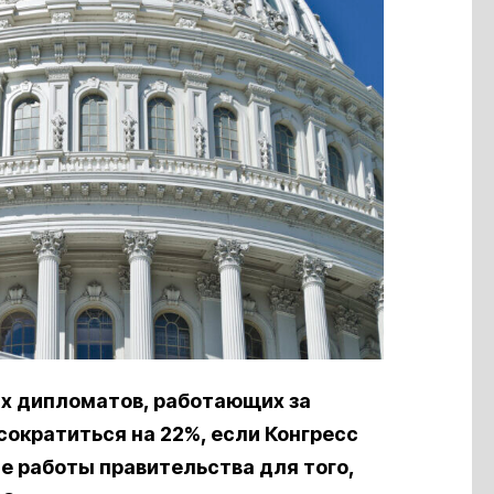
х дипломатов, работающих за
ократиться на 22%, если Конгресс
е работы правительства для того,