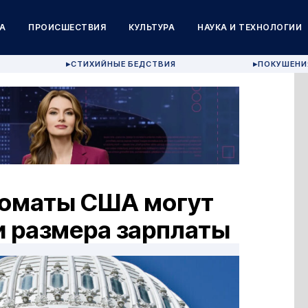
А
ПРОИСШЕСТВИЯ
КУЛЬТУРА
НАУКА И ТЕХНОЛОГИИ
СТИХИЙНЫЕ БЕДСТВИЯ
ПОКУШЕНИ
▶
▶
ломаты США могут
и размера зарплаты