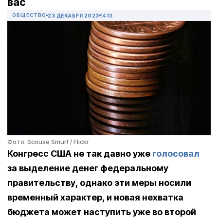
вас
ОБЩЕСТВО
23 ДЕКАБРЯ 2023
14:13
Фото: Scouse Smurf / Flickr
Конгресс США не так давно уже
голосовал
за выделение денег федеральному
правительству, однако эти меры носили
временный характер, и новая нехватка
бюджета может наступить уже во второй