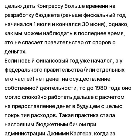
целью дать Конгрессу больше времени на
разработку бюджета (раньше фискальный год
начинался 1 июля и кончался 30 июня), однако,
как мы можем наблюдать в последнее время,
это не спасает правительство от споров о
деньгах.
Если новый финансовый год уже начался, а у
федерального правительства (или отдельных
его частей) нет денег на осуществление
собственной деятельности, то до 1980 года оно
могло спокойно работать дальше с расчетом
на предоставление денег в будущем с целью
покрытия расходов. Такая практика стала
настоящим бюджетным бичом при
администрации Джимми Картера, когда за