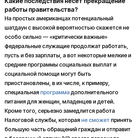
Какие последствия несет прекращение
работы правительства?
На простых американцах потенциальный
шатдаун с высокой вероятностью скажется не
особо сильно — «критически важные»
федеральные служащие продолжат работать,
пусть и без зарплаты, а вот некоторые мелкие и
средние программы социальных выплат и
социальной помощи могут быть
приостановлены, в их числе, к примеру,
специальная
программа
дополнительного
питания для женщин, младенцев и детей.
Кроме того, серьезно замедлится работа
Налоговой службы, которая
не сможет
принять
большую часть обращений граждан и отправит