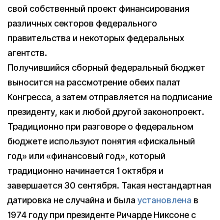
свой собственный проект финансирования
различных секторов федерального
правительства и некоторых федеральных
агентств.
Получившийся сборный федеральный бюджет
выносится на рассмотрение обеих палат
Конгресса, а затем отправляется на подписание
президенту, как и любой другой законопроект.
Традиционно при разговоре о федеральном
бюджете используют понятия «фискальный
год» или «финансовый год», который
традиционно начинается 1 октября и
завершается 30 сентября. Такая нестандартная
датировка не случайна и была
установлена
в
1974 году при президенте Ричарде Никсоне с