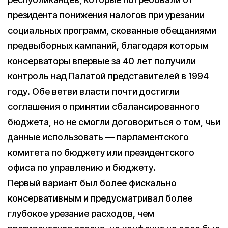
президента понижения налогов при урезании
социальных программ, скованные обещаниями
предвыборных кампаний, благодаря которым
консерваторы впервые за 40 лет получили
контроль над Палатой представителей в 1994
году. Обе ветви власти почти достигли
соглашения о принятии сбалансированного
бюджета, но не смогли договориться о том, чьи
данные использовать — парламентского
комитета по бюджету или президентского
офиса по управлению и бюджету.
Первый вариант был более фискально
консервативным и предусматривал более
глубокое урезание расходов, чем