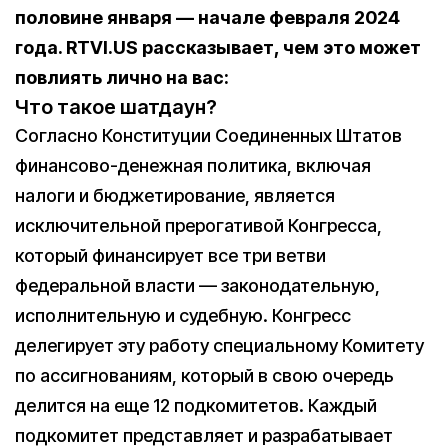
половине января — начале февраля 2024
года. RTVI.US рассказывает, чем это может
повлиять лично на вас:
Что такое шатдаун?
Согласно Конституции Соединенных Штатов
финансово-денежная политика, включая
налоги и бюджетирование, является
исключительной прерогативой Конгресса,
который финансирует все три ветви
федеральной власти — законодательную,
исполнительную и судебную. Конгресс
делегирует эту работу специальному Комитету
по ассигнованиям, который в свою очередь
делится на еще 12 подкомитетов. Каждый
подкомитет представляет и разрабатывает