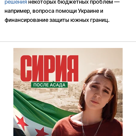
решения
некоторых бюджетных проблем —
например, вопроса помощи Украине и
финансирование защиты южных границ.