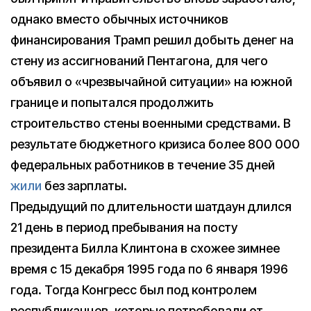
однако вместо обычных источников
финансирования Трамп решил добыть денег на
стену из ассигнований Пентагона, для чего
объявил о «чрезвычайной ситуации» на южной
границе и попытался продолжить
строительство стены военными средствами. В
результате бюджетного кризиса более 800 000
федеральных работников в течение 35 дней
жили
без зарплаты.
Предыдущий по длительности шатдаун длился
21 день в период пребывания на посту
президента Билла Клинтона в схожее зимнее
время с 15 декабря 1995 года по 6 января 1996
года. Тогда Конгресс был под контролем
республиканцев, которые потребовали от