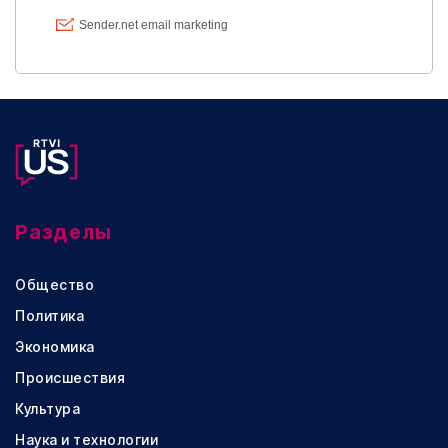
Разделы
Общество
Политика
Экономика
Происшествия
Культура
Наука и технологии