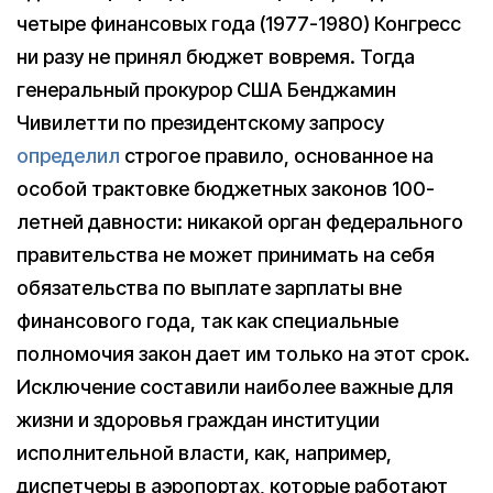
четыре финансовых года (1977-1980) Конгресс
ни разу не принял бюджет вовремя. Тогда
генеральный прокурор США Бенджамин
Чивилетти по президентскому запросу
определил
строгое правило, основанное на
особой трактовке бюджетных законов 100-
летней давности: никакой орган федерального
правительства не может принимать на себя
обязательства по выплате зарплаты вне
финансового года, так как специальные
полномочия закон дает им только на этот срок.
Исключение составили наиболее важные для
жизни и здоровья граждан институции
исполнительной власти, как, например,
диспетчеры в аэропортах, которые работают