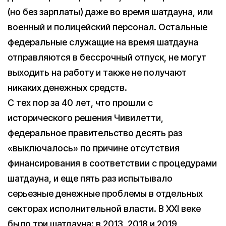
(но без зарплаты) даже во время шатдауна, или
военный и полицейский персонал. Остальные
федеральные служащие на время шатдауна
отправляются в бессрочный отпуск, не могут
выходить на работу и также не получают
никаких денежных средств.
С тех пор за 40 лет, что прошли с
исторического решения Чивилетти,
федеральное правительство десять раз
«выключалось» по причине отсутствия
финансирования в соответствии с процедурами
шатдауна, и еще пять раз испытывало
серьезные денежные проблемы в отдельных
секторах исполнительной власти. В XXI веке
было три шатдауна: в 2013, 2018 и 2019