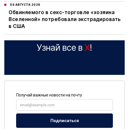
06 АВГУСТА 2026
Обвиняемого в секс-торговле «хозяина
Вселенной» потребовали экстрадировать
в США
Узнай все в
X
!