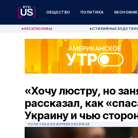
ОБЩЕСТВО
ПОЛИТИКА
ЭКОНОМИК
ЭКСКЛЮЗИВЫ
СТИХИЙНЫЕ БЕДСТВИ
▶
▶
«Хочу люстру, но зан
рассказал, как «спас
Украину и чью сторон
ПОЛИТИКА
29 АПРЕЛЯ 2025
14:58