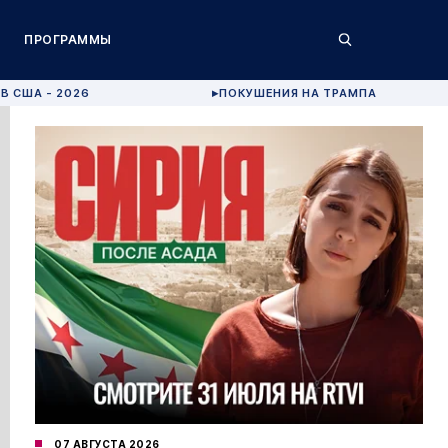
ПРОГРАММЫ
В США - 2026
ПОКУШЕНИЯ НА ТРАМПА
▶
07 АВГУСТА 2026