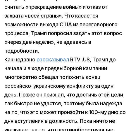
считать «прекращение войны» и отказ от
захвата «всей страны». Что касается
возможности выхода США из переговорного
процесса, Трамп попросил задать этот вопрос
«через две недели», не вдаваясь в
подробности.
Как недавно
рассказывал
RTVI.US, Трамп до
начала и в ходе предвыборной кампании
многократно обещал положить конец
российско-украинскому конфликту за один
день. Позже он признал, что достичь этой цели
так быстро не удастся, поэтому была надежда
на то, что это может произойти к 100-му дню со
дня вступления в должность. Пока ничто не
указывает на то, что противоборствующие