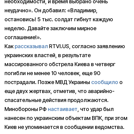
необходимости, и время выбрано очень
неудачно». Он добавил: «Владимир,
остановись! 5 тыс. солдат гибнут каждую
неделю. Давайте заключим мирное
соглашение!».
Как
рассказывал
RTVI.US, согласно заявлению
украинских властей, в результате
массированного обстрела Киева в четверг
погибли не менее 10 человек, еще 90
пострадали. Позже МВД Украины
сообщило
о
еще двух жертвах, отметив, что аварийно-
спасательные действия продолжаются.
Минобороны РФ
настаивает
, что удар был
нанесен по украинским объектам ВПК, при этом
Киев не упоминается в сообщении ведомства.