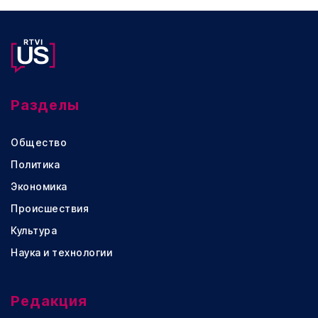
Разделы
Общество
Политика
Экономика
Происшествия
Культура
Наука и технологии
Редакция