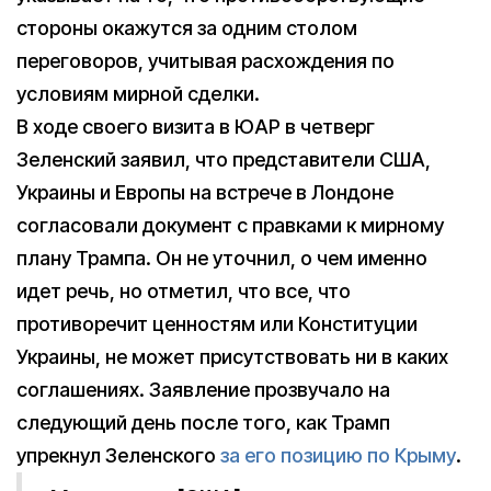
стороны окажутся за одним столом
переговоров, учитывая расхождения по
условиям мирной сделки.
В ходе своего визита в ЮАР в четверг
Зеленский заявил, что представители США,
Украины и Европы на встрече в Лондоне
согласовали документ с правками к мирному
плану Трампа. Он не уточнил, о чем именно
идет речь, но отметил, что все, что
противоречит ценностям или Конституции
Украины, не может присутствовать ни в каких
соглашениях. Заявление прозвучало на
следующий день после того, как Трамп
упрекнул Зеленского
за его позицию по Крыму
.