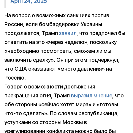
April 24, 2025
На вопрос о возможных санкциях против
России, если бомбардировки Украины
продолжатся, Трамп
заявил
, что предпочел бы
ответить на это «через неделю», поскольку
«необходимо посмотреть, сможем ли мы
заключить сделку». Он при этом подчеркнул,
что США оказывают «много давления» на
Россию.
Говоря о возможности достижения
прекращения огня, Трамп
выразил мнение
, что
обе стороны «сейчас хотят мира» и «готовы
что-то сделать». По словам республиканца,
уступками со стороны Москвы в
урегулировании конфликта можно было бы