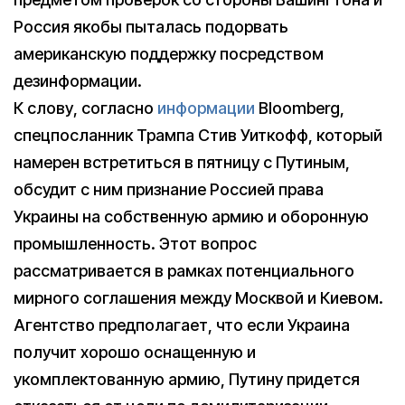
Россия якобы пыталась подорвать
американскую поддержку посредством
дезинформации.
К слову, согласно
информации
Bloomberg,
спецпосланник Трампа Стив Уиткофф, который
намерен встретиться в пятницу с Путиным,
обсудит с ним признание Россией права
Украины на собственную армию и оборонную
промышленность. Этот вопрос
рассматривается в рамках потенциального
мирного соглашения между Москвой и Киевом.
Агентство предполагает, что если Украина
получит хорошо оснащенную и
укомплектованную армию, Путину придется