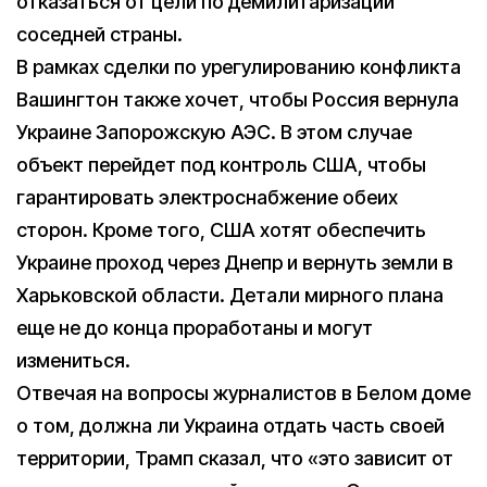
отказаться от цели по демилитаризации
соседней страны.
В рамках сделки по урегулированию конфликта
Вашингтон также хочет, чтобы Россия вернула
Украине Запорожскую АЭС. В этом случае
объект перейдет под контроль США, чтобы
гарантировать электроснабжение обеих
сторон. Кроме того, США хотят обеспечить
Украине проход через Днепр и вернуть земли в
Харьковской области. Детали мирного плана
еще не до конца проработаны и могут
измениться.
Отвечая на вопросы журналистов в Белом доме
о том, должна ли Украина отдать часть своей
территории, Трамп сказал, что «это зависит от