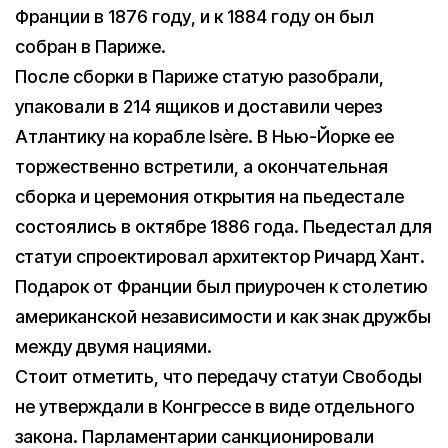
Франции в 1876 году, и к 1884 году он был
собран в Париже.
После сборки в Париже статую разобрали,
упаковали в 214 ящиков и доставили через
Атлантику на корабле Isère. В Нью-Йорке ее
торжественно встретили, а окончательная
сборка и церемония открытия на пьедестале
состоялись в октябре 1886 года. Пьедестал для
статуи спроектировал архитектор Ричард Хант.
Подарок от Франции был приурочен к столетию
американской независимости и как знак дружбы
между двумя нациями.
Стоит отметить, что передачу статуи Свободы
не утверждали в Конгрессе в виде отдельного
закона. Парламентарии санкционировали