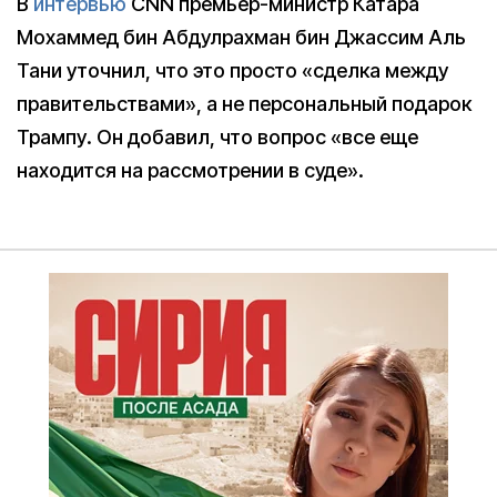
В
интервью
CNN премьер-министр Катара
Мохаммед бин Абдулрахман бин Джассим Аль
Тани уточнил, что это просто «сделка между
правительствами», а не персональный подарок
Трампу. Он добавил, что вопрос «все еще
находится на рассмотрении в суде».