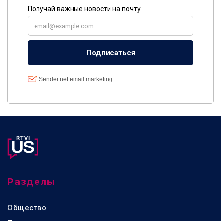
Разделы
Общество