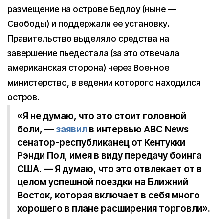
размещение на острове Бедлоу (ныне —
Свободы) и поддержали ее установку.
Правительство выделяло средства на
завершение пьедестала (за это отвечала
американская сторона) через Военное
министерство, в ведении которого находился
остров.
«Я не думаю, что это стоит головной
боли, —
заявил
в интервью ABC News
сенатор-республиканец от Кентукки
Рэнди Пол, имея в виду передачу боинга
США. — Я думаю, что это отвлекает от в
целом успешной поездки на Ближний
Восток, которая включает в себя много
хорошего в плане расширения торговли».