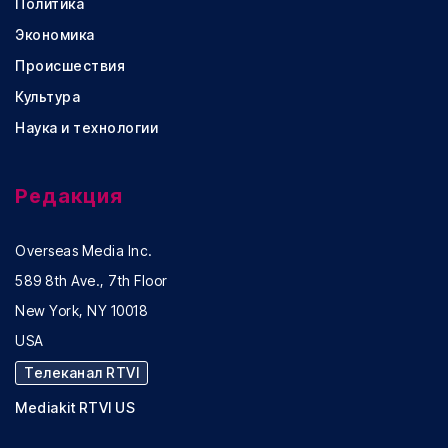
Политика
Экономика
Происшествия
Культура
Наука и технологии
Редакция
Overseas Media Inc.
589 8th Ave., 7th Floor
New York, NY 10018
USA
Телеканал RTVI
Mediakit RTVI US