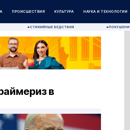
А
ПРОИСШЕСТВИЯ
КУЛЬТУРА
НАУКА И ТЕХНОЛОГИИ
СТИХИЙНЫЕ БЕДСТВИЯ
ПОКУШЕНИ
▶
▶
раймериз в