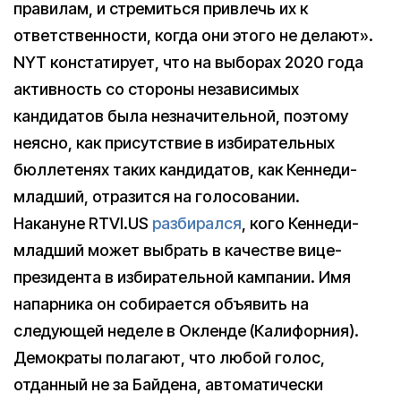
правилам, и стремиться привлечь их к
ответственности, когда они этого не делают».
NYT констатирует, что на выборах 2020 года
активность со стороны независимых
кандидатов была незначительной, поэтому
неясно, как присутствие в избирательных
бюллетенях таких кандидатов, как Кеннеди-
младший, отразится на голосовании.
Накануне RTVI.US
разбирался
, кого Кеннеди-
младший может выбрать в качестве вице-
президента в избирательной кампании. Имя
напарника он собирается объявить на
следующей неделе в Окленде (Калифорния).
Демократы полагают, что любой голос,
отданный не за Байдена, автоматически