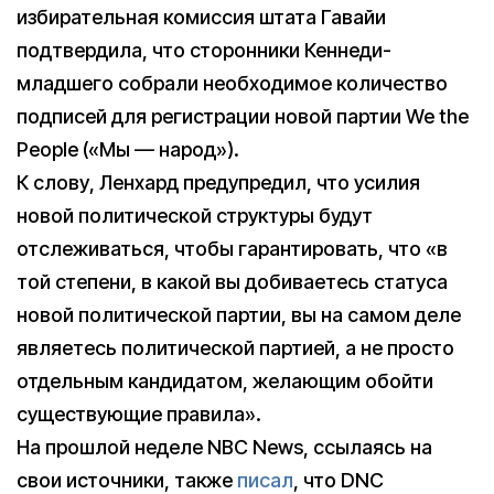
избирательная комиссия штата Гавайи
подтвердила, что сторонники Кеннеди-
младшего собрали необходимое количество
подписей для регистрации новой партии We the
People («Мы — народ»).
К слову, Ленхард предупредил, что усилия
новой политической структуры будут
отслеживаться, чтобы гарантировать, что «в
той степени, в какой вы добиваетесь статуса
новой политической партии, вы на самом деле
являетесь политической партией, а не просто
отдельным кандидатом, желающим обойти
существующие правила».
На прошлой неделе NBC News, ссылаясь на
свои источники, также
писал
, что DNC