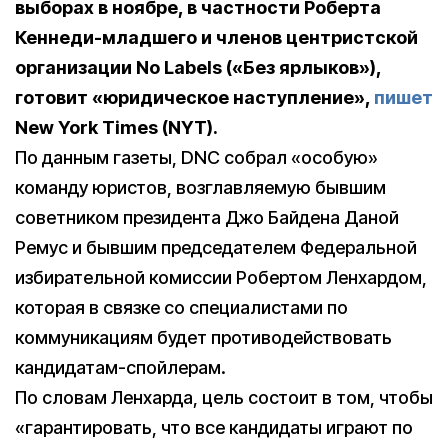
выборах в ноябре, в частности Роберта
Кеннеди-младшего и членов центристской
организации No Labels («Без ярлыков»),
готовит «юридическое наступление»,
пишет
New York Times (NYT).
По данным газеты, DNC собрал «особую»
команду юристов, возглавляемую бывшим
советником президента Джо Байдена Даной
Ремус и бывшим председателем Федеральной
избирательной комиссии Робертом Ленхардом,
которая в связке со специалистами по
коммуникациям будет противодействовать
кандидатам-спойлерам.
По словам Ленхарда, цель состоит в том, чтобы
«гарантировать, что все кандидаты играют по