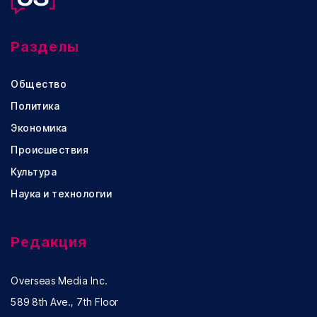
Разделы
Общество
Политика
Экономика
Происшествия
Культура
Наука и технологии
Редакция
Overseas Media Inc.
589 8th Ave., 7th Floor