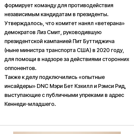
формирует команду для противодействия
независимым кандидатам в президенты.
Утверждалось, что комитет нанял «ветерана»
демократов Лиз Смит, руководившую
президентской кампанией Пит Буттиджича
(ныне министра транспорта США) в 2020 году,
для помощи в надзоре за действиями сторонних
оппонентов.
Также к делу подключились «опытные
инсайдеры» DNC Мэри Бет Кэхилл и Рэмси Рид,
выступающие с публичными упреками в адрес
Кеннеди-младшего.