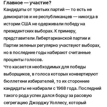
Главное — участие?
Кандидаты от третьих партий — то есть не
демократов и не республиканцев — никогда в
истории США не одерживали победу на
президентских выборах. К примеру,
представители Либертарианской партии и
Партии зеленых регулярно участвуют выборах,
но в последние годы набирают считанные
проценты голосов.
Что касается необходимых для победы
выборщиков, в голоса которых конвертируют
бюллетени избирателей, то их сторонние
кандидаты не набирали с 1968 года. Последний
такого рода успех дался борцу за расовую
сегрегацию Джорджу Уоллесу, который