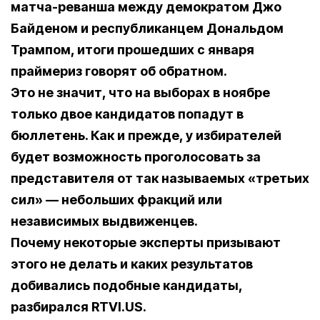
матча-реванша между демократом Джо
Байденом и республиканцем Дональдом
Трампом, итоги прошедших с января
праймериз говорят об обратном.
Это не значит, что на выборах в ноябре
только двое кандидатов попадут в
бюллетень. Как и прежде, у избирателей
будет возможность проголосовать за
представителя от так называемых «третьих
сил» — небольших фракций или
независимых выдвиженцев.
Почему некоторые эксперты призывают
этого не делать и каких результатов
добивались подобные кандидаты,
разбирался RTVI.US.