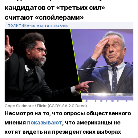
кандидатов от «третьих сил»
считают «спойлерами»
ПОЛИТИКА
30 МАРТА 2024
21:10
Gage Skidmore / Flickr (CC BY-SA 2.0 Deed)
Несмотря на то, что опросы общественного
мнения
показывают
, что американцы не
хотят видеть на президентских выборах