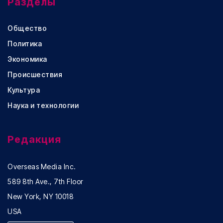
Разделы
Общество
Политика
Экономика
Происшествия
Культура
Наука и технологии
Редакция
Overseas Media Inc.
589 8th Ave., 7th Floor
New York, NY 10018
USA