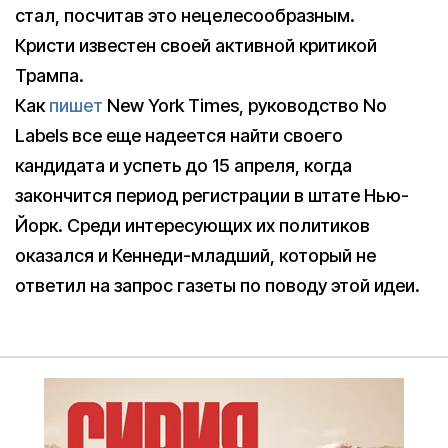
стал, посчитав это нецелесообразным.
Кристи известен своей активной критикой
Трампа.
Как
пишет
New York Times, руководство No
Labels все еще надеется найти своего
кандидата и успеть до 15 апреля, когда
закончится период регистрации в штате Нью-
Йорк. Среди интересующих их политиков
оказался и Кеннеди-младший, который не
ответил на запрос газеты по поводу этой идеи.