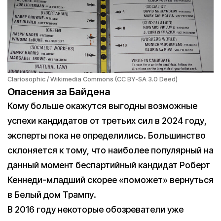
Clariosophic / Wikimedia Commons (CC BY-SA 3.0 Deed)
Опасения за Байдена
Кому больше окажутся выгодны возможные
успехи кандидатов от третьих сил в 2024 году,
эксперты пока не определились. Большинство
склоняется к тому, что наиболее популярный на
данный момент беспартийный кандидат Роберт
Кеннеди-младший скорее «поможет» вернуться
в Белый дом Трампу.
В 2016 году некоторые обозреватели уже