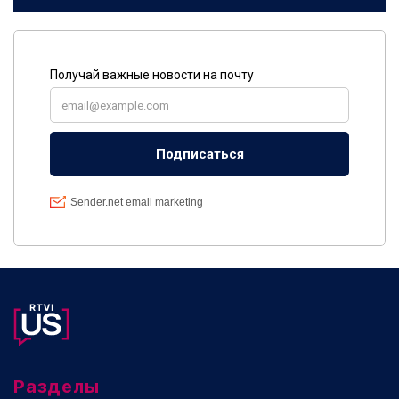
Разделы