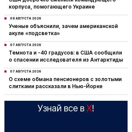
корпуса, помогающего Украине
08 АВГУСТА 2026
Ученые объяснили, зачем американской
акуле «подсветка»
07 АВГУСТА 2026
Темнота и -40 градусов: в США сообщили
о спасении исследователя из Антарктиды
07 АВГУСТА 2026
О схеме обмана пенсионеров с золотыми
слитками рассказали в Нью-Йорке
Узнай все в
X
!