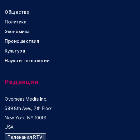
Общество
Политика
Экономика
Происшествия
Культура
Наука и технологии
Редакция
Overseas Media Inc.
589 8th Ave., 7th Floor
New York, NY 10018
USA
Телеканал RTVI