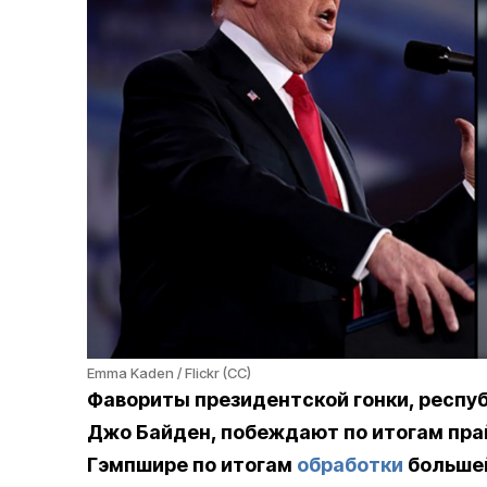
Emma Kaden / Flickr (CC)
Фавориты президентской гонки, респу
Джо Байден, побеждают по итогам пра
Гэмпшире по итогам
обработки
больше