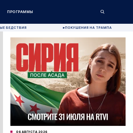
ПРОГРАММЫ
ЫЕ БЕДСТВИЯ
ПОКУШЕНИЯ НА ТРАМПА
▶
06 АВГУСТА 2026