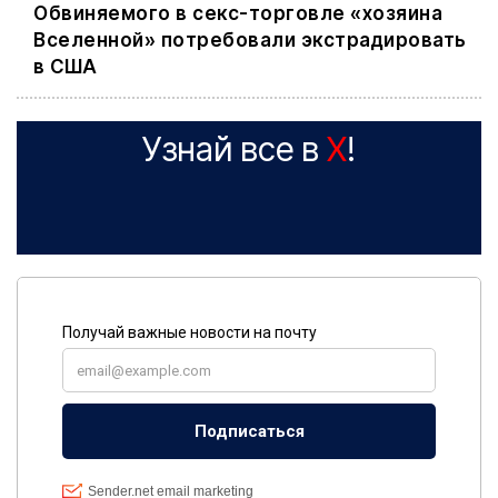
Обвиняемого в секс-торговле «хозяина
Вселенной» потребовали экстрадировать
в США
Узнай все в
X
!