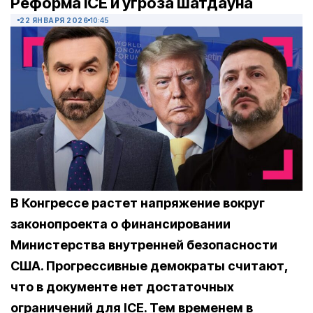
Реформа ICE и угроза шатдауна
22 ЯНВАРЯ 2026
10:45
В Конгрессе растет напряжение вокруг
законопроекта о финансировании
Министерства внутренней безопасности
США. Прогрессивные демократы считают,
что в документе нет достаточных
ограничений для ICE. Тем временем в