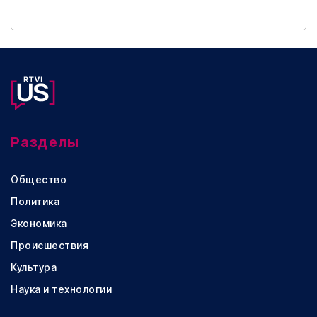
Разделы
Общество
Политика
Экономика
Происшествия
Культура
Наука и технологии