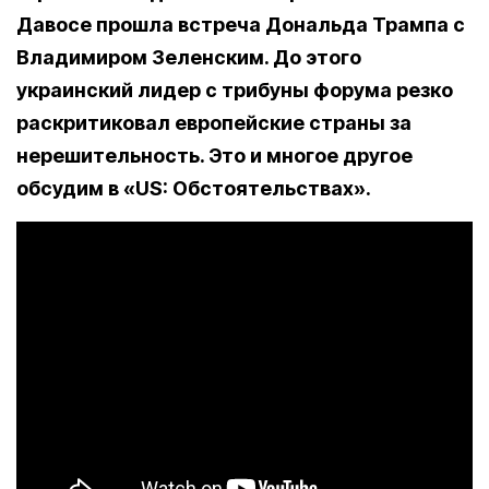
Давосе прошла встреча Дональда Трампа с
Владимиром Зеленским. До этого
украинский лидер с трибуны форума резко
раскритиковал европейские страны за
нерешительность. Это и многое другое
обсудим в «US: Обстоятельствах».