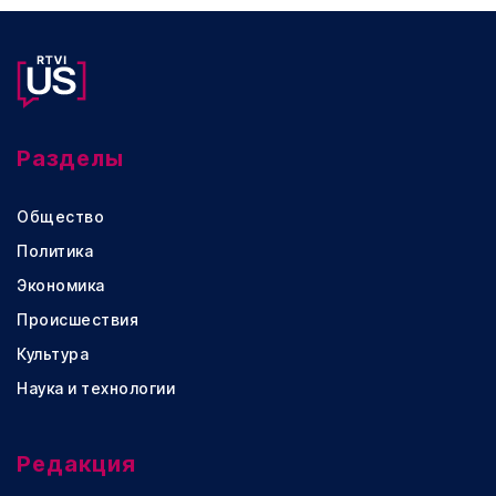
Разделы
Общество
Политика
Экономика
Происшествия
Культура
Наука и технологии
Редакция