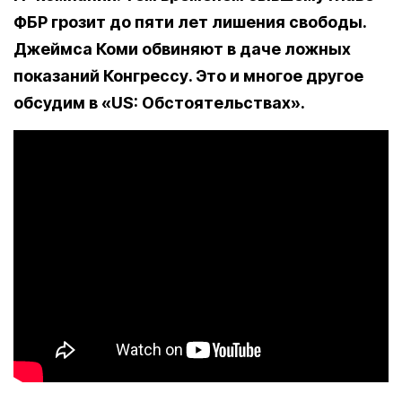
ФБР грозит до пяти лет лишения свободы.
Джеймса Коми обвиняют в даче ложных
показаний Конгрессу. Это и многое другое
обсудим в «US: Обстоятельствах».