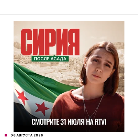
06 АВГУСТА 2026