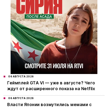
06 АВГУСТА 2026
Геймплей GTA VI — уже в августе? Чего
ждут от расширенного показа на Netflix
06 АВГУСТА 2026
Власти Японии возмутились мемами с