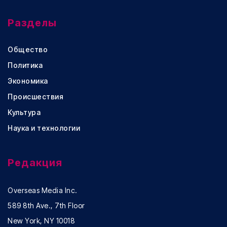
Разделы
Общество
Политика
Экономика
Происшествия
Культура
Наука и технологии
Редакция
Overseas Media Inc.
589 8th Ave., 7th Floor
New York, NY 10018