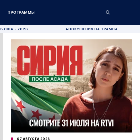
ПРОГРАММЫ
В США - 2026
ПОКУШЕНИЯ НА ТРАМПА
▶
07 АВГУСТА 2026