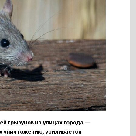
ей грызунов на улицах города —
х уничтожению, усиливается