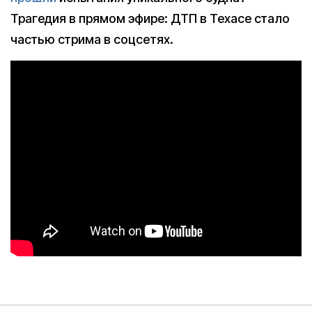
Трагедия в прямом эфире: ДТП в Техасе стало
частью стрима в соцсетях.