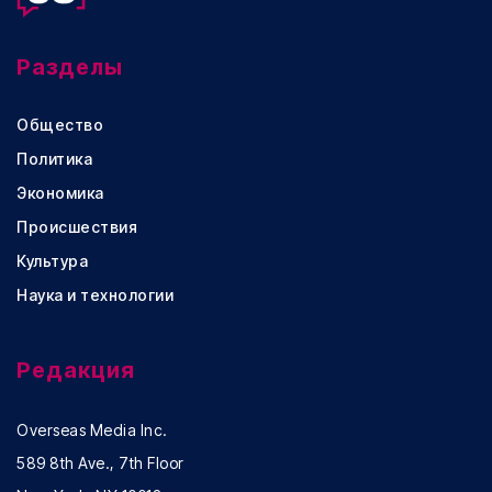
Разделы
Общество
Политика
Экономика
Происшествия
Культура
Наука и технологии
Редакция
Overseas Media Inc.
589 8th Ave., 7th Floor