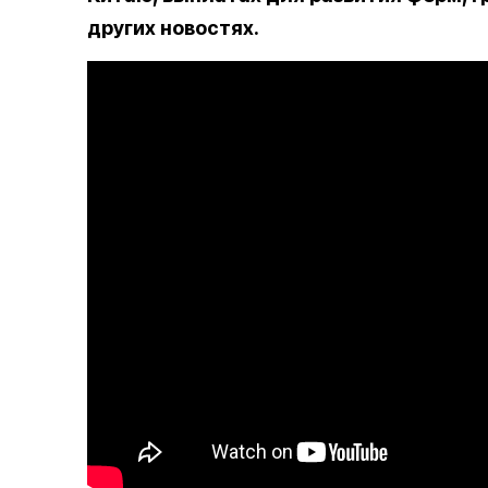
других новостях.