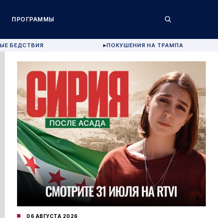
ПРОГРАММЫ
ЫЕ БЕДСТВИЯ
ПОКУШЕНИЯ НА ТРАМПА
▶
06 АВГУСТА 2026