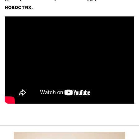
новостях.