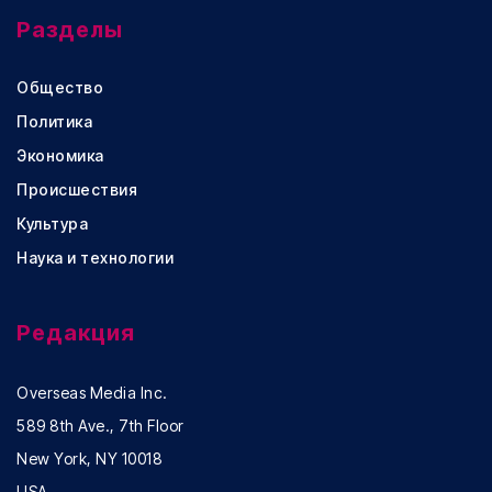
Разделы
Общество
Политика
Экономика
Происшествия
Культура
Наука и технологии
Редакция
Overseas Media Inc.
589 8th Ave., 7th Floor
New York, NY 10018
USA