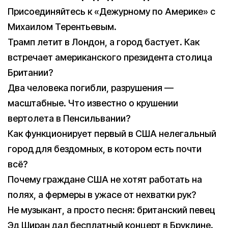
Присоединяйтесь к «Дежурному по Америке» с
Михаилом Терентьевым.
Трамп летит в Лондон, а город бастует. Как
встречает американского президента столица
Британии?
Два человека погибли, разрушения —
масштабные. Что известно о крушении
вертолета в Пенсильвании?
Как функционирует первый в США нелегальный
город для бездомных, в котором есть почти
всё?
Почему граждане США не хотят работать на
полях, а фермеры в ужасе от нехватки рук?
Не музыкант, а просто песня: британский певец
Эд Ширан дал бесплатный концерт в Бруклине.