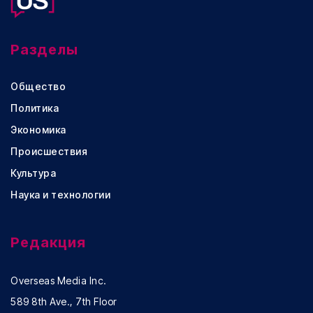
Разделы
Общество
Политика
Экономика
Происшествия
Культура
Наука и технологии
Редакция
Overseas Media Inc.
589 8th Ave., 7th Floor