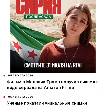
05 АВГУСТА 2026
Фильм о Мелании Трамп получил сиквел в
виде сериала на Amazon Prime
05 АВГУСТА 2026
Ученые показали уникальные снимки