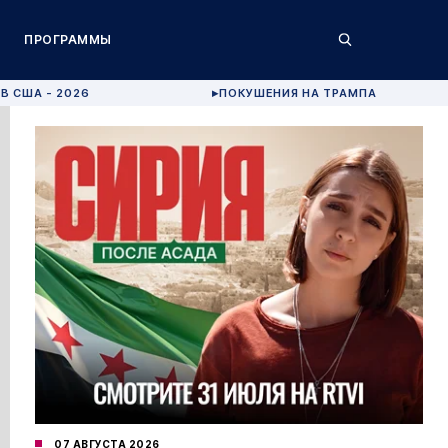
ПРОГРАММЫ
В США - 2026
ПОКУШЕНИЯ НА ТРАМПА
▶
07 АВГУСТА 2026