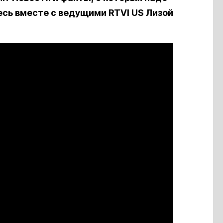
есь вместе с ведущими RTVI US Лизой