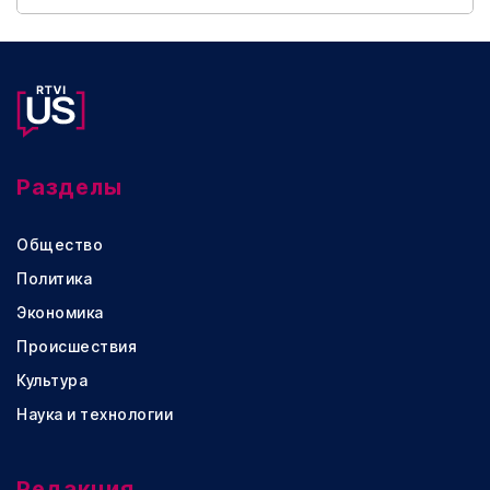
Разделы
Общество
Политика
Экономика
Происшествия
Культура
Наука и технологии
Редакция