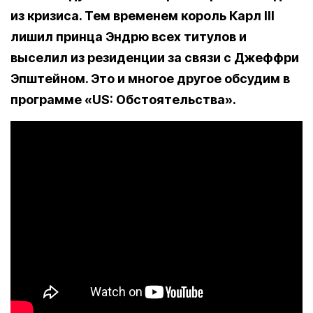
из кризиса. Тем временем король Карл III
лишил принца Эндрю всех титулов и
выселил из резиденции за связи с Джеффри
Эпштейном. Это и многое другое обсудим в
программе «US: Обстоятельства».