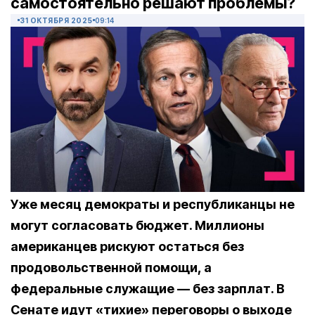
самостоятельно решают проблемы?
31 ОКТЯБРЯ 2025
09:14
Уже месяц демократы и республиканцы не
могут согласовать бюджет. Миллионы
американцев рискуют остаться без
продовольственной помощи, а
федеральные служащие — без зарплат. В
Сенате идут «тихие» переговоры о выходе