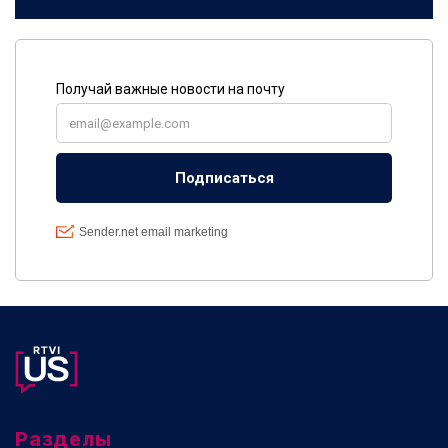
Разделы