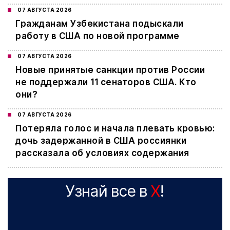
07 АВГУСТА 2026
Гражданам Узбекистана подыскали
работу в США по новой программе
07 АВГУСТА 2026
Новые принятые санкции против России
не поддержали 11 сенаторов США. Кто
они?
07 АВГУСТА 2026
Потеряла голос и начала плевать кровью:
дочь задержанной в США россиянки
рассказала об условиях содержания
Узнай все в
X
!