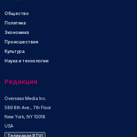
Общество
Политика
Экономика
Происшествия
Культура
Наука и технологии
Редакция
Overseas Media Inc.
589 8th Ave., 7th Floor
New York, NY 10018
USA
Телеканал RTVI