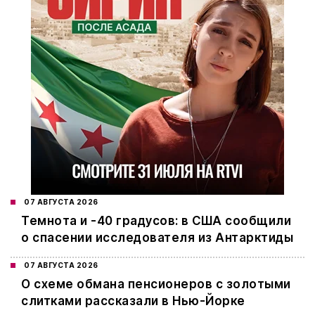
07 АВГУСТА 2026
Темнота и -40 градусов: в США сообщили
о спасении исследователя из Антарктиды
07 АВГУСТА 2026
О схеме обмана пенсионеров с золотыми
слитками рассказали в Нью-Йорке